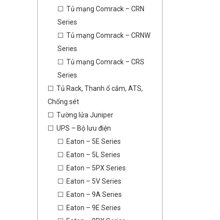
Tủ mạng Comrack – CRN
Series
Tủ mạng Comrack – CRNW
Series
Tủ mạng Comrack – CRS
Series
Tủ Rack, Thanh ổ cắm, ATS,
Chống sét
Tường lửa Juniper
UPS – Bộ lưu điện
Eaton – 5E Series
Eaton – 5L Series
Eaton – 5PX Series
Eaton – 5V Series
Eaton – 9A Series
Eaton – 9E Series