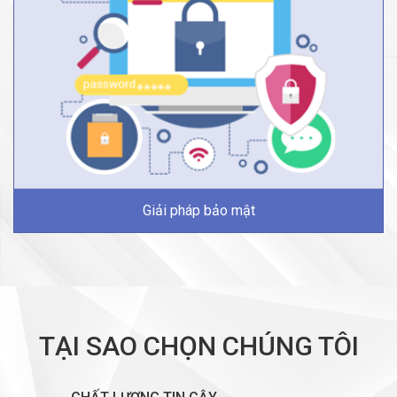
Giải pháp bảo mật
TẠI SAO CHỌN CHÚNG TÔI