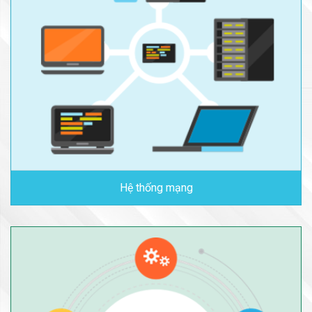
Hệ thống mạng