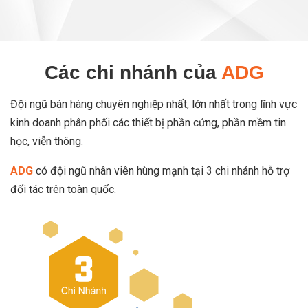
Các chi nhánh của
ADG
Đội ngũ bán hàng chuyên nghiệp nhất, lớn nhất trong lĩnh vực
kinh doanh phân phối các thiết bị phần cứng, phần mềm tin
học, viễn thông.
ADG
có đội ngũ nhân viên hùng mạnh tại 3 chi nhánh hỗ trợ
đối tác trên toàn quốc.