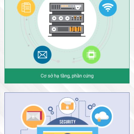
Cơ sở hạ tầng, phần cứng