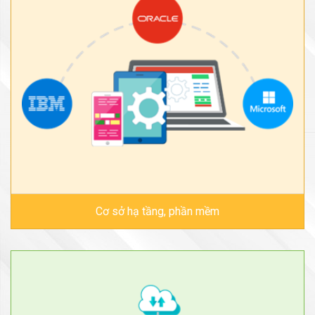
Cơ sở hạ tầng, phần mềm