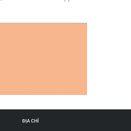
ĐỊA CHỈ