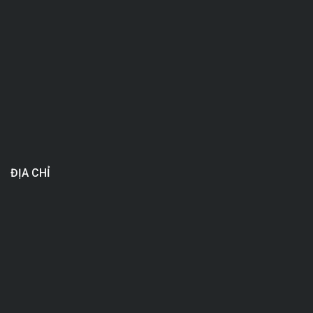
ĐỊA CHỈ