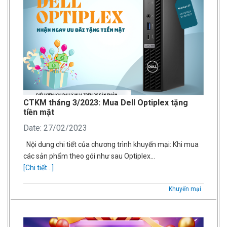
CTKM tháng 3/2023: Mua Dell Optiplex tặng
tiền mặt
Date: 27/02/2023
Nội dung chi tiết của chương trình khuyến mại: Khi mua
các sản phẩm theo gói như sau Optiplex…
[Chi tiết...]
Khuyến mại