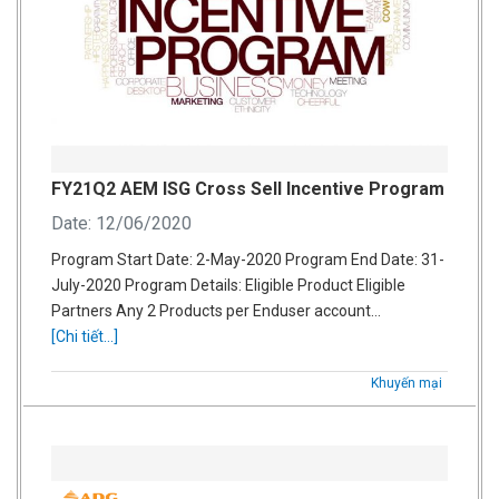
FY21Q2 AEM ISG Cross Sell Incentive Program
Date: 12/06/2020
Program Start Date: 2-May-2020 Program End Date: 31-
July-2020 Program Details: Eligible Product Eligible
Partners Any 2 Products per Enduser account…
[Chi tiết...]
Khuyến mại