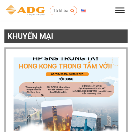
KHUYẾN MẠI