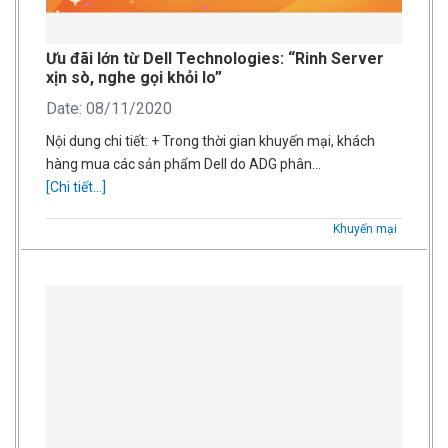
Ưu đãi lớn từ Dell Technologies: “Rinh Server
xịn sò, nghe gọi khỏi lo”
Date: 08/11/2020
Nội dung chi tiết: + Trong thời gian khuyến mại, khách
hàng mua các sản phẩm Dell do ADG phân…
[Chi tiết...]
Khuyến mại