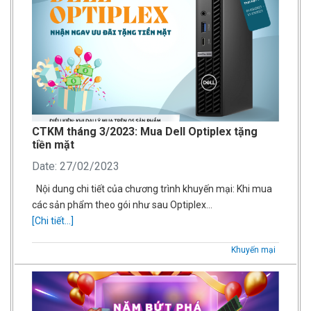
CTKM tháng 3/2023: Mua Dell Optiplex tặng
tiền mặt
Date: 27/02/2023
Nội dung chi tiết của chương trình khuyến mại: Khi mua
các sản phẩm theo gói như sau Optiplex…
[Chi tiết...]
Khuyến mại