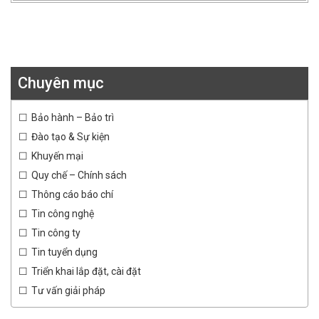
Chuyên mục
Bảo hành – Bảo trì
Đào tạo & Sự kiện
Khuyến mại
Quy chế – Chính sách
Thông cáo báo chí
Tin công nghệ
Tin công ty
Tin tuyển dụng
Triển khai lắp đặt, cài đặt
Tư vấn giải pháp