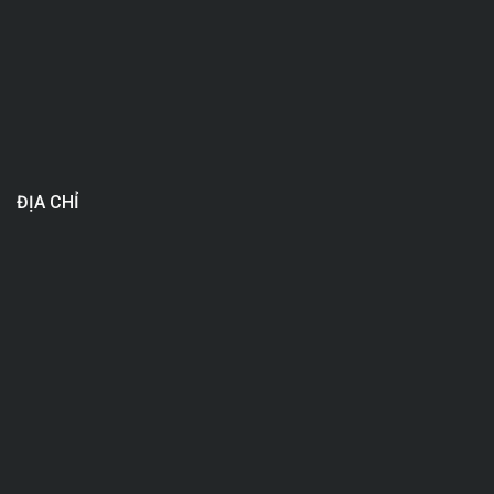
ĐỊA CHỈ