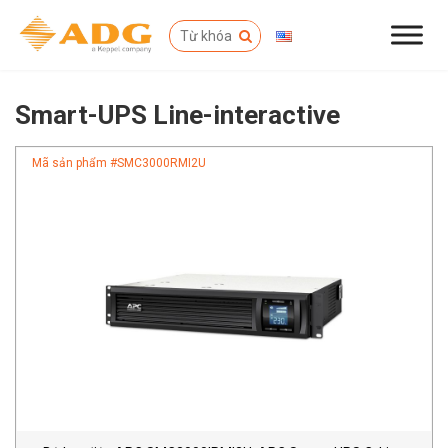
Smart-UPS Line-interactive
Mã sản phẩm #
SMC3000RMI2U