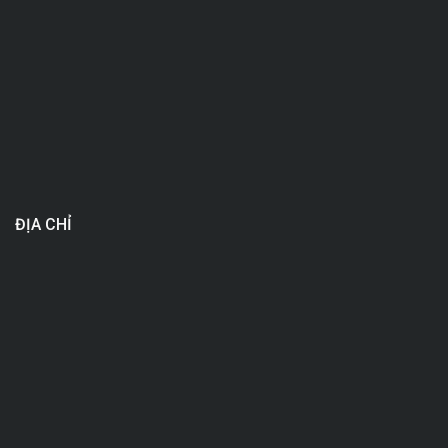
ĐỊA CHỈ