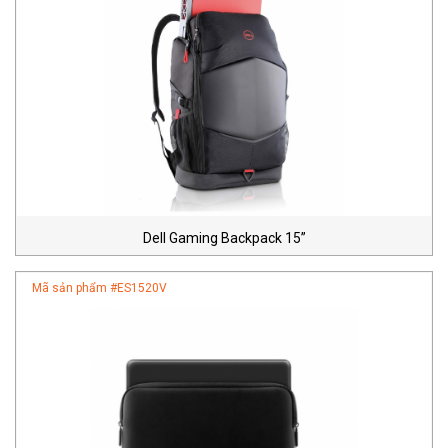
Dell Gaming Backpack 15”
Mã sản phẩm #
ES1520V