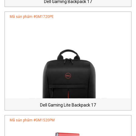
Dell Gaming Backpack 17
Mã sản phẩm #
GM1720PE
Dell Gaming Lite Backpack 17
Mã sản phẩm #
GM1520PM