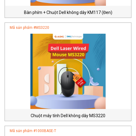
Bàn phím + Chuột Dell không dây KM117 (Đen)
Mã sản phẩm #
MS3220
Chuột máy tính Dell không dây MS3220
Mã sản phẩm #
1000BASE-T