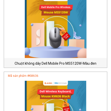
Chuột không dây Dell Mobile Pro MS5120W-Màu đen
Mã sản phẩm #
KM636