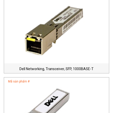
Dell Networking, Transceiver, SFP, 1000BASE-T
Mã sản phẩm #