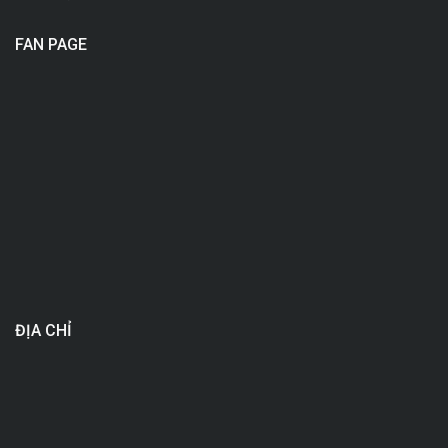
FAN PAGE
ĐỊA CHỈ