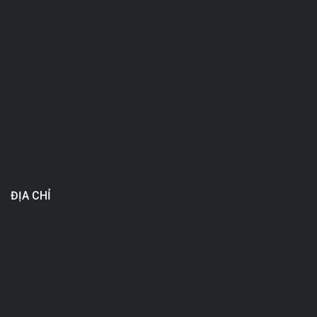
ĐỊA CHỈ