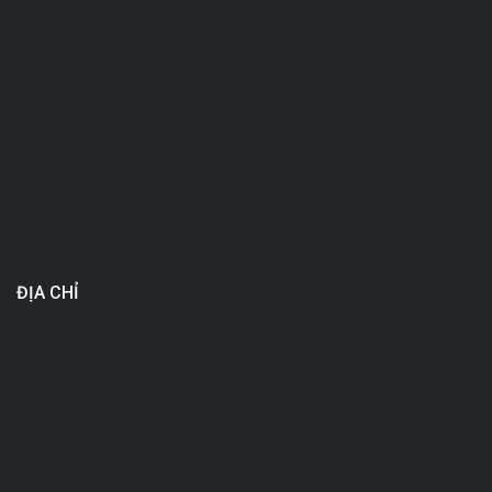
ĐỊA CHỈ