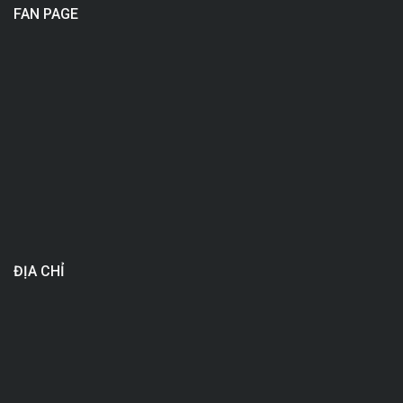
FAN PAGE
ĐỊA CHỈ