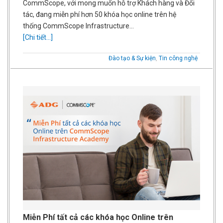
CommScope, với mong muốn hỗ trợ Khách hàng và Đối
tác, đang miễn phí hơn 50 khóa học online trên hệ
thống CommScope Infrastructure…
[Chi tiết...]
Đào tạo & Sự kiện
,
Tin công nghệ
Miễn Phí tất cả các khóa học Online trên