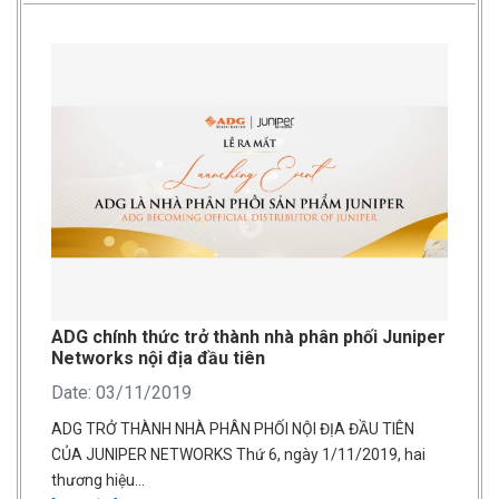
ADG chính thức trở thành nhà phân phối Juniper
Networks nội địa đầu tiên
Date: 03/11/2019
ADG TRỞ THÀNH NHÀ PHÂN PHỐI NỘI ĐỊA ĐẦU TIÊN
CỦA JUNIPER NETWORKS Thứ 6, ngày 1/11/2019, hai
thương hiệu…