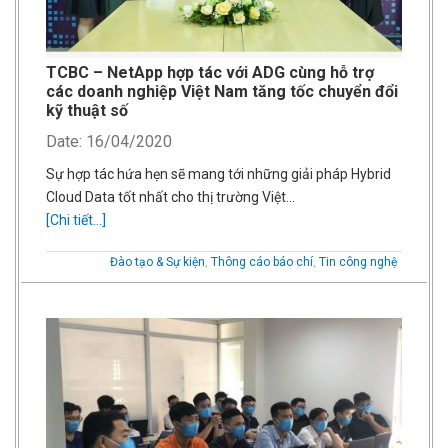
TCBC – NetApp hợp tác với ADG cùng hỗ trợ
các doanh nghiệp Việt Nam tăng tốc chuyển đổi
kỹ thuật số
Date: 16/04/2020
Sự hợp tác hứa hẹn sẽ mang tới những giải pháp Hybrid
Cloud Data tốt nhất cho thị trường Việt…
[Chi tiết...]
Đào tạo & Sự kiện
,
Thông cáo báo chí
,
Tin công nghệ