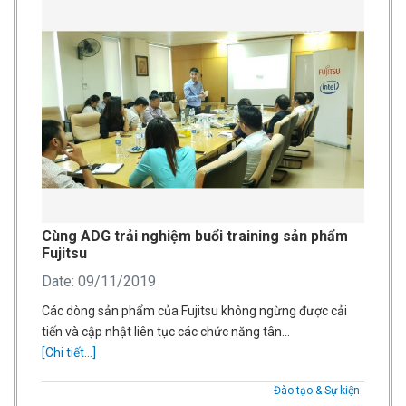
Cùng ADG trải nghiệm buổi training sản phẩm
Fujitsu
Date: 09/11/2019
Các dòng sản phẩm của Fujitsu không ngừng được cải
tiến và cập nhật liên tục các chức năng tân…
[Chi tiết...]
Đào tạo & Sự kiện