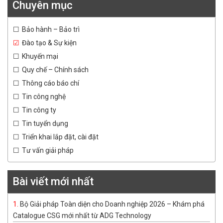
Chuyên mục
Bảo hành – Bảo trì
Đào tạo & Sự kiện
Khuyến mại
Quy chế – Chính sách
Thông cáo báo chí
Tin công nghệ
Tin công ty
Tin tuyển dụng
Triển khai lắp đặt, cài đặt
Tư vấn giải pháp
Bài viết mới nhất
Bộ Giải pháp Toàn diện cho Doanh nghiệp 2026 – Khám phá
Catalogue CSG mới nhất từ ADG Technology