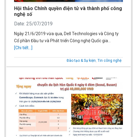
Hội thảo Chính quyền điện tử và thành phố công
nghệ số
Date: 25/07/2019
Ngày 21/6/2019 vừa qua, Dell Technologies và Công ty
Cổ phần Đầu tư và Phát triển Công nghệ Quốc gia…
[Chi tiết...]
Đào tạo & Sự kiện
,
Tin công nghệ