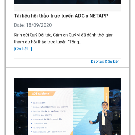
Tài liệu hội thảo trực tuyến ADG x NETAPP
Date: 18/09/2020
Kính gửi Quý Đối tác, Cảm ơn Quý vị đã dành thời gian
tham dự hội thảo trực tuyến “Tổng…
[Chi tiết...]
Đào tạo & Sự kiện