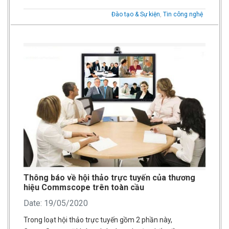
Đào tạo & Sự kiện
,
Tin công nghệ
Thông báo về hội thảo trực tuyến của thương
hiệu Commscope trên toàn cầu
Date: 19/05/2020
Trong loạt hội thảo trực tuyến gồm 2 phần này,