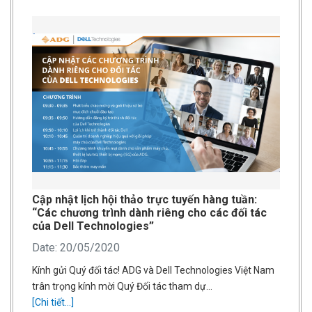
Cập nhật lịch hội thảo trực tuyến hàng tuần:
“Các chương trình dành riêng cho các đối tác
của Dell Technologies”
Date: 20/05/2020
Kính gửi Quý đối tác! ADG và Dell Technologies Việt Nam
trân trọng kính mời Quý Đối tác tham dự…
[Chi tiết...]