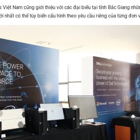
 Việt Nam cũng giới thiệu với các đại biểu tại tỉnh Bắc Giang nh
 nhất có thể tùy biến cấu hình theo yêu cầu riêng của từng đơn v