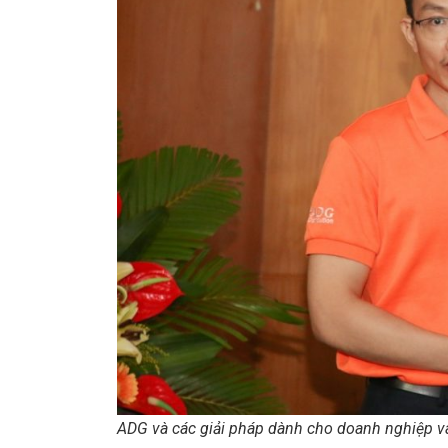
ADG và các giải pháp dành cho doanh nghiệp v