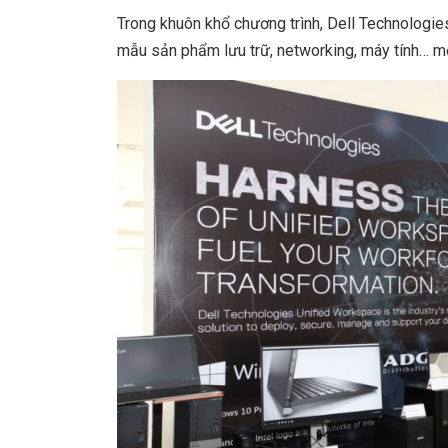
Trong khuôn khổ chương trình, Dell Technologies
mẫu sản phẩm lưu trữ, networking, máy tính… mới