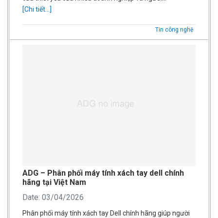
[Chi tiết...]
Tin công nghệ
ADG – Phân phối máy tính xách tay dell chính
hãng tại Việt Nam
Date: 03/04/2026
Phân phối máy tính xách tay Dell chính hãng giúp người