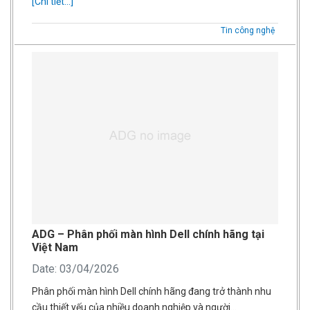
[Chi tiết...]
Tin công nghệ
ADG – Phân phối màn hình Dell chính hãng tại
Việt Nam
Date: 03/04/2026
Phân phối màn hình Dell chính hãng đang trở thành nhu
cầu thiết yếu của nhiều doanh nghiệp và người…