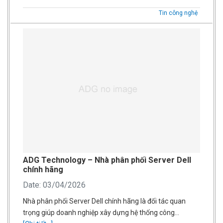
Tin công nghệ
ADG Technology – Nhà phân phối Server Dell
chính hãng
Date: 03/04/2026
Nhà phân phối Server Dell chính hãng là đối tác quan
trọng giúp doanh nghiệp xây dựng hệ thống công…