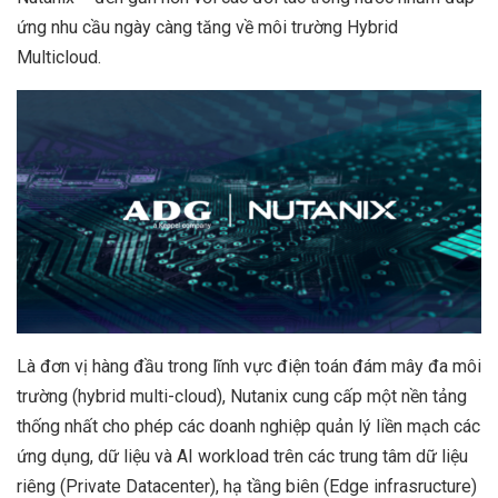
ứng nhu cầu ngày càng tăng về môi trường Hybrid
Multicloud.
Là đơn vị hàng đầu trong lĩnh vực điện toán đám mây đa môi
trường (hybrid multi-cloud), Nutanix cung cấp một nền tảng
thống nhất cho phép các doanh nghiệp quản lý liền mạch các
ứng dụng, dữ liệu và AI workload trên các trung tâm dữ liệu
riêng (Private Datacenter), hạ tầng biên (Edge infrasructure)