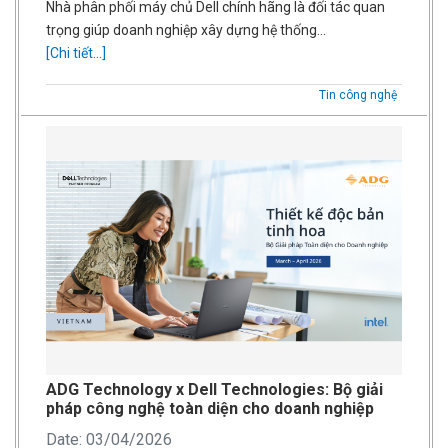
Nhà phân phối máy chủ Dell chính hãng là đối tác quan
trọng giúp doanh nghiệp xây dựng hệ thống…
[Chi tiết...]
Tin công nghệ
ADG Technology x Dell Technologies: Bộ giải
pháp công nghệ toàn diện cho doanh nghiệp
Date: 03/04/2026