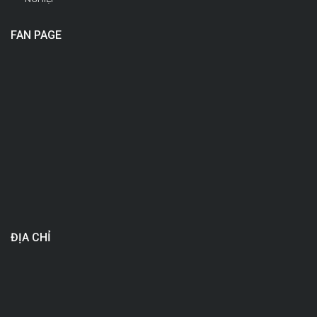
FAN PAGE
ĐỊA CHỈ