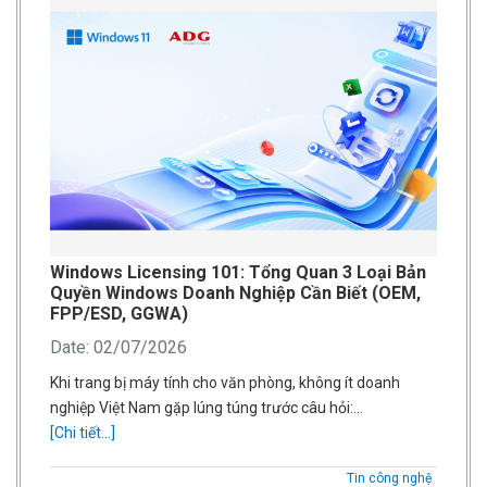
Windows Licensing 101: Tổng Quan 3 Loại Bản
Quyền Windows Doanh Nghiệp Cần Biết (OEM,
FPP/ESD, GGWA)
Date: 02/07/2026
Khi trang bị máy tính cho văn phòng, không ít doanh
nghiệp Việt Nam gặp lúng túng trước câu hỏi:…
[Chi tiết...]
Tin công nghệ