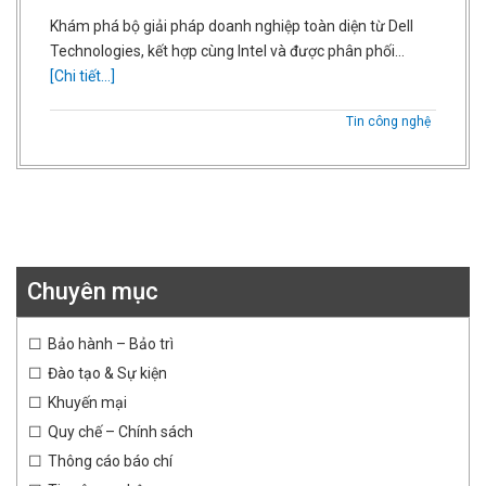
Khám phá bộ giải pháp doanh nghiệp toàn diện từ Dell
Technologies, kết hợp cùng Intel và được phân phối…
[Chi tiết...]
Tin công nghệ
Chuyên mục
Bảo hành – Bảo trì
Đào tạo & Sự kiện
Khuyến mại
Quy chế – Chính sách
Thông cáo báo chí