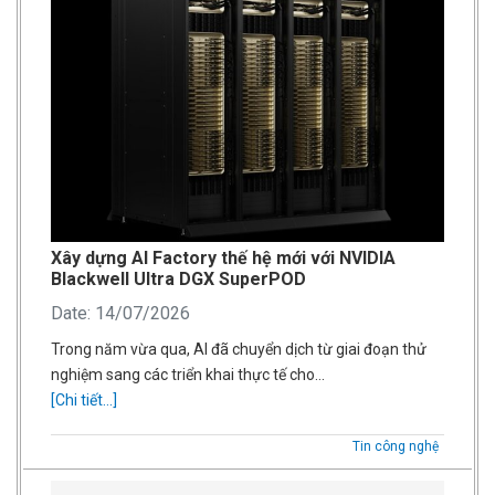
Xây dựng AI Factory thế hệ mới với NVIDIA
Blackwell Ultra DGX SuperPOD
Date: 14/07/2026
Trong năm vừa qua, AI đã chuyển dịch từ giai đoạn thử
nghiệm sang các triển khai thực tế cho…
[Chi tiết...]
Tin công nghệ