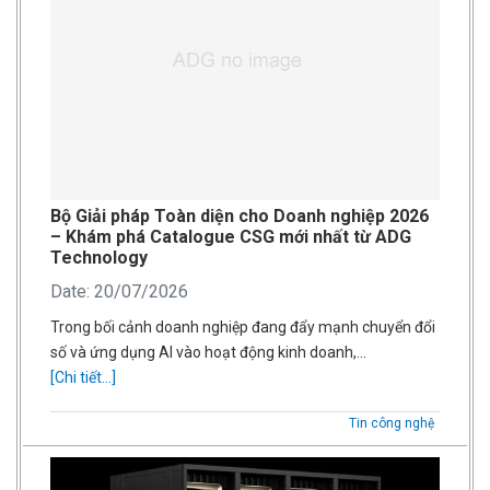
Bộ Giải pháp Toàn diện cho Doanh nghiệp 2026
– Khám phá Catalogue CSG mới nhất từ ADG
Technology
Date: 20/07/2026
Trong bối cảnh doanh nghiệp đang đẩy mạnh chuyển đổi
số và ứng dụng AI vào hoạt động kinh doanh,…
[Chi tiết...]
Tin công nghệ