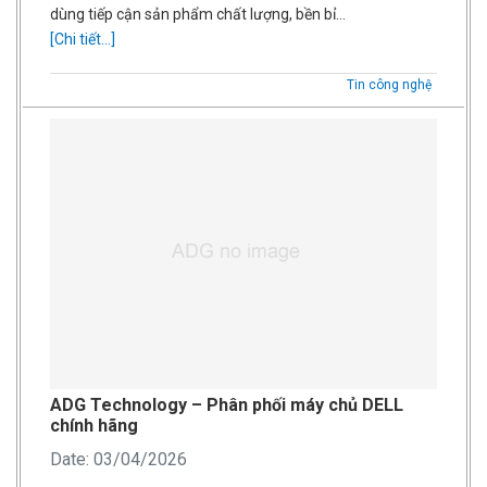
dùng tiếp cận sản phẩm chất lượng, bền bỉ…
[Chi tiết...]
Tin công nghệ
ADG Technology – Phân phối máy chủ DELL
chính hãng
Date: 03/04/2026