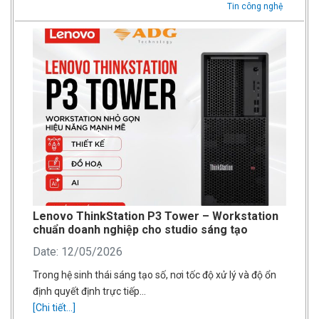
Tin công nghệ
Lenovo ThinkStation P3 Tower – Workstation
chuẩn doanh nghiệp cho studio sáng tạo
Date: 12/05/2026
Trong hệ sinh thái sáng tạo số, nơi tốc độ xử lý và độ ổn
định quyết định trực tiếp…
[Chi tiết...]