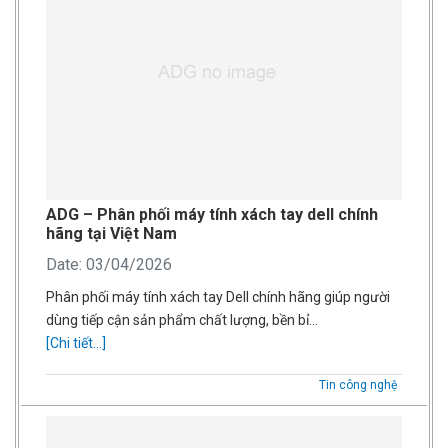
ADG – Phân phối máy tính xách tay dell chính
hãng tại Việt Nam
Date: 03/04/2026
Phân phối máy tính xách tay Dell chính hãng giúp người
dùng tiếp cận sản phẩm chất lượng, bền bỉ…
[Chi tiết...]
Tin công nghệ