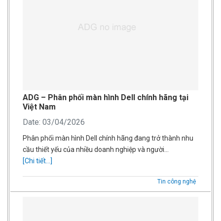
ADG – Phân phối màn hình Dell chính hãng tại
Việt Nam
Date: 03/04/2026
Phân phối màn hình Dell chính hãng đang trở thành nhu
cầu thiết yếu của nhiều doanh nghiệp và người…
[Chi tiết...]
Tin công nghệ