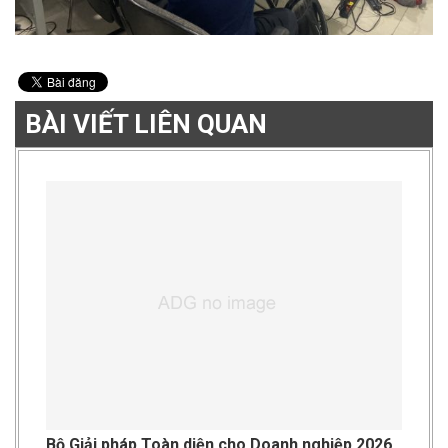
BÀI VIẾT LIÊN QUAN
Bộ Giải pháp Toàn diện cho Doanh nghiệp 2026