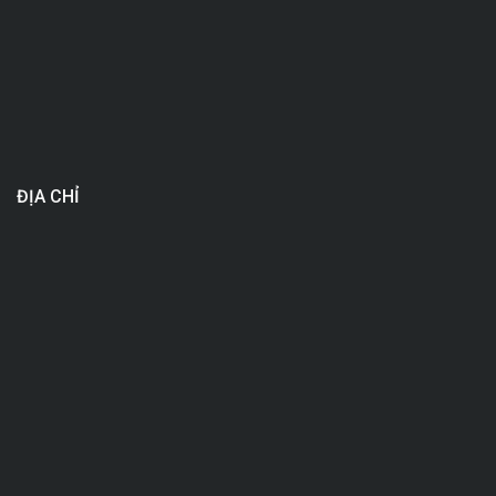
ĐỊA CHỈ