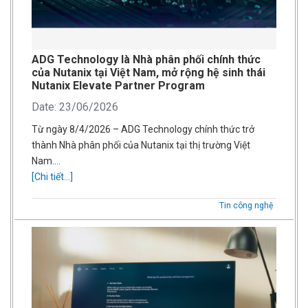
ADG Technology là Nhà phân phối chính thức
của Nutanix tại Việt Nam, mở rộng hệ sinh thái
Nutanix Elevate Partner Program
Date: 23/06/2026
Từ ngày 8/4/2026 – ADG Technology chính thức trở
thành Nhà phân phối của Nutanix tại thị trường Việt
Nam….
[Chi tiết...]
Tin công nghệ