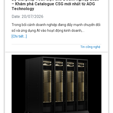
– Khám phá Catalogue CSG mới nhất từ ADG
Technology
Date: 20/07/2026
Trong bối cảnh doanh nghiệp đang đẩy mạnh chuyển đổi
số và ứng dụng AI vào hoạt động kinh doanh,…
[Chi tiết...]
Tin công nghệ