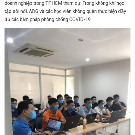
doanh nghiệp trong TP.HCM tham dự. Trong không khí học
tập sôi nổi, ADG và các học viên không quên thực hiện đầy
đủ các biện pháp phòng chống COVID-19.