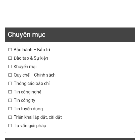
Chuyên mục
Bảo hành – Bảo trì
Đào tạo & Sự kiện
Khuyến mại
Quy chế – Chính sách
Thông cáo báo chí
Tin công nghệ
Tin công ty
Tin tuyển dụng
Triển khai lắp đặt, cài đặt
Tư vấn giải pháp