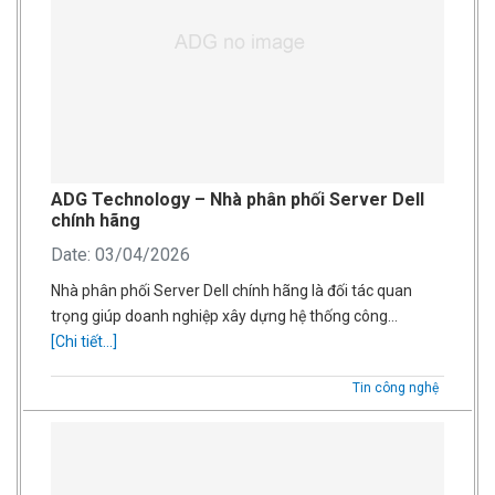
ADG Technology – Nhà phân phối Server Dell
chính hãng
Date: 03/04/2026
Nhà phân phối Server Dell chính hãng là đối tác quan
trọng giúp doanh nghiệp xây dựng hệ thống công…
[Chi tiết...]
Tin công nghệ