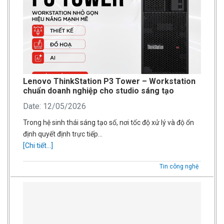
Lenovo ThinkStation P3 Tower – Workstation
chuẩn doanh nghiệp cho studio sáng tạo
Date: 12/05/2026
Trong hệ sinh thái sáng tạo số, nơi tốc độ xử lý và độ ổn
định quyết định trực tiếp…
[Chi tiết...]
Tin công nghệ