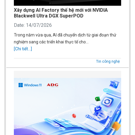
Xây dựng AI Factory thế hệ mới với NVIDIA
Blackwell Ultra DGX SuperPOD
Date: 14/07/2026
Trong năm vừa qua, AI đã chuyển dịch từ giai đoạn thử
nghiệm sang các triển khai thực tế cho…
[Chi tiết...]
Tin công nghệ