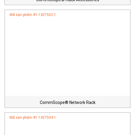
Mã sản phẩm #
1-1427502-1
CommScope® Network Rack
Mã sản phẩm #
1-1427504-1