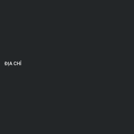
ĐỊA CHỈ