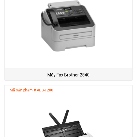
Máy Fax Brother 2840
Mã sản phẩm #
ADS-1200