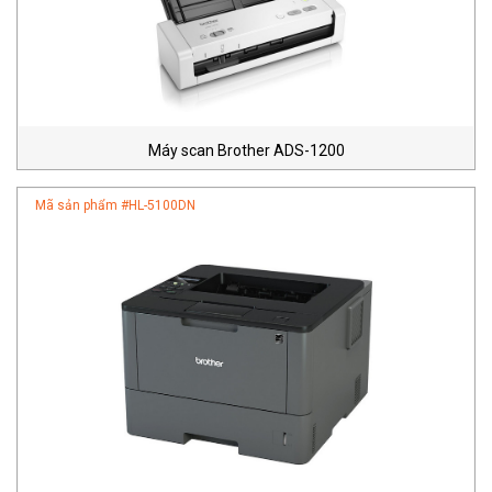
Máy scan Brother ADS-1200
Mã sản phẩm #
HL-5100DN