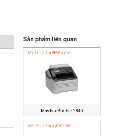
Sản phẩm liên quan
Mã sản phẩm #
FAX-2840
Máy Fax Brother 2840
Mã sản phẩm #
ADS-1200