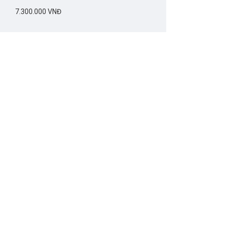
7.300.000 VNĐ