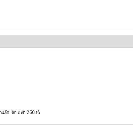
chuẩn lên đến 250 tờ