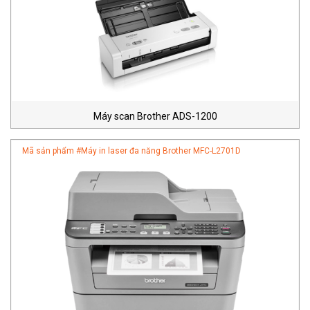
Máy scan Brother ADS-1200
Mã sản phẩm #
Máy in laser đa năng Brother MFC-L2701D