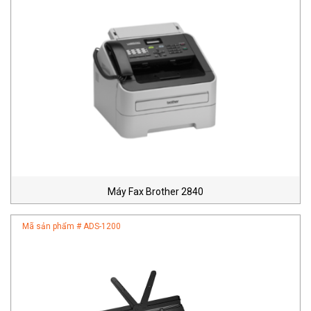
Máy Fax Brother 2840
Mã sản phẩm #
ADS-1200