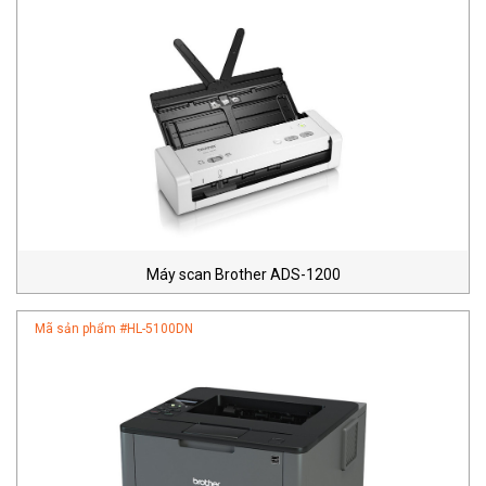
Máy scan Brother ADS-1200
Mã sản phẩm #
HL-5100DN