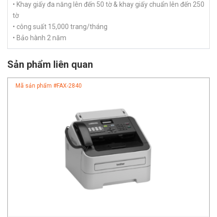
• Khay giấy đa năng lên đến 50 tờ & khay giấy chuẩn lên đến 250
tờ
• công suất 15,000 trang/tháng
• Bảo hành 2 năm
Sản phẩm liên quan
Mã sản phẩm #
FAX-2840