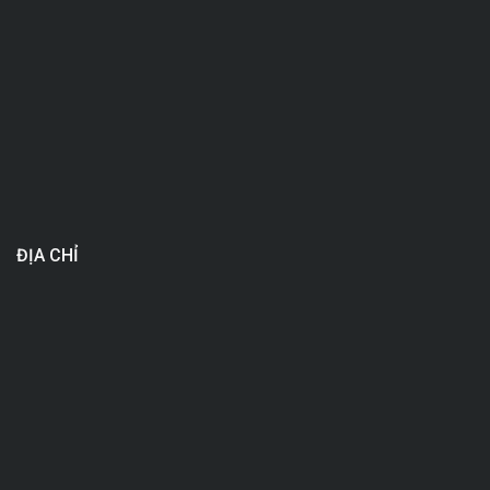
ĐỊA CHỈ