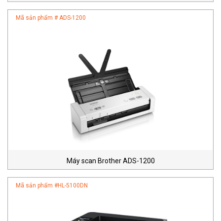
Mã sản phẩm #
ADS-1200
Máy scan Brother ADS-1200
Mã sản phẩm #
HL-5100DN