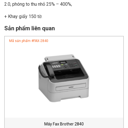
2.0, phóng to thu nhỏ 25% – 400%,
+ Khay giấy 150 tờ.
Sản phẩm liên quan
Mã sản phẩm #
FAX-2840
Máy Fax Brother 2840