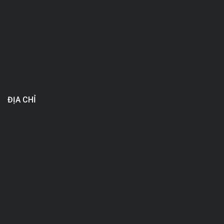
ĐỊA CHỈ