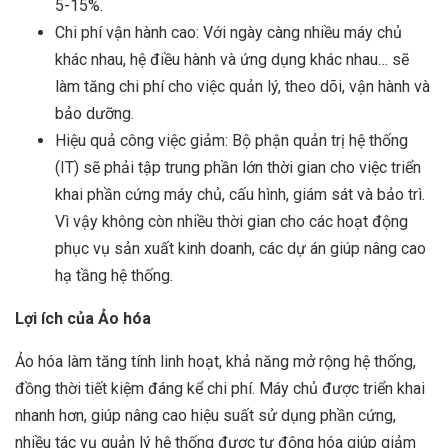
5-15%.
Chi phí vận hành cao: Với ngày càng nhiều máy chủ
khác nhau, hệ điều hành và ứng dụng khác nhau… sẽ
làm tăng chi phí cho việc quản lý, theo dõi, vận hành và
bảo dưỡng.
Hiệu quả công việc giảm: Bộ phận quản trị hệ thống
(IT) sẽ phải tập trung phần lớn thời gian cho việc triển
khai phần cứng máy chủ, cấu hình, giám sát và bảo trì.
Vì vậy không còn nhiều thời gian cho các hoạt động
phục vụ sản xuất kinh doanh, các dự án giúp nâng cao
hạ tầng hệ thống.
Lợi ích của Ảo hóa
Ảo hóa làm tăng tính linh hoạt, khả năng mở rộng hệ thống,
đồng thời tiết kiệm đáng kể chi phí. Máy chủ được triển khai
nhanh hơn, giúp nâng cao hiệu suất sử dụng phần cứng,
nhiều tác vụ quản lý hệ thống được tự động hóa giúp giảm