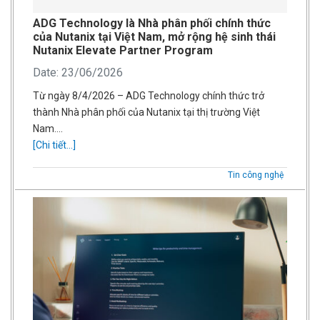
ADG Technology là Nhà phân phối chính thức
của Nutanix tại Việt Nam, mở rộng hệ sinh thái
Nutanix Elevate Partner Program
Date: 23/06/2026
Từ ngày 8/4/2026 – ADG Technology chính thức trở
thành Nhà phân phối của Nutanix tại thị trường Việt
Nam….
[Chi tiết...]
Tin công nghệ