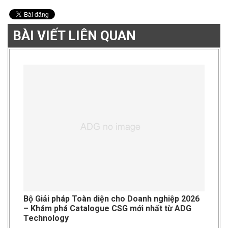
BÀI VIẾT LIÊN QUAN
Bộ Giải pháp Toàn diện cho Doanh nghiệp 2026
– Khám phá Catalogue CSG mới nhất từ ADG
Technology