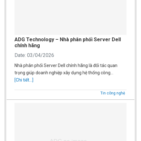
ADG Technology – Nhà phân phối Server Dell
chính hãng
Date: 03/04/2026
Nhà phân phối Server Dell chính hãng là đối tác quan
trọng giúp doanh nghiệp xây dựng hệ thống công…
[Chi tiết...]
Tin công nghệ