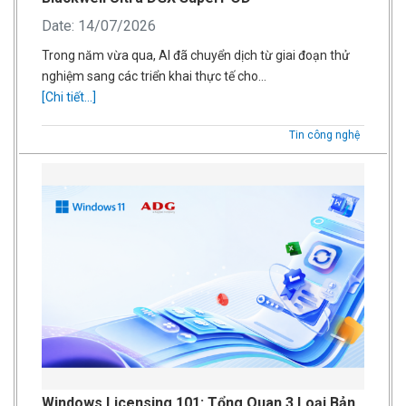
Date: 14/07/2026
Trong năm vừa qua, AI đã chuyển dịch từ giai đoạn thử
nghiệm sang các triển khai thực tế cho…
[Chi tiết...]
Tin công nghệ
Windows Licensing 101: Tổng Quan 3 Loại Bản