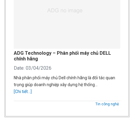
ADG Technology – Phân phối máy chủ DELL
chính hãng
Date: 03/04/2026
Nhà phân phối máy chủ Dell chính hãng là đối tác quan
trọng giúp doanh nghiệp xây dựng hệ thống…
[Chi tiết...]
Tin công nghệ