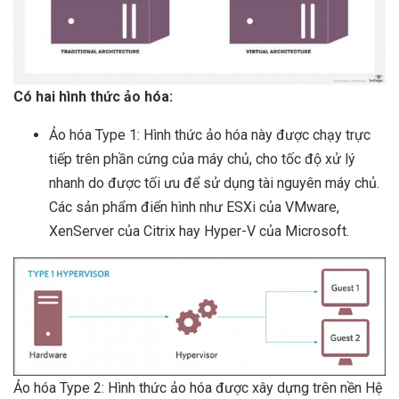
Có hai hình thức ảo hóa:
Ảo hóa Type 1: Hình thức ảo hóa này được chạy trực
tiếp trên phần cứng của máy chủ, cho tốc độ xử lý
nhanh do được tối ưu để sử dụng tài nguyên máy chủ.
Các sản phẩm điển hình như ESXi của VMware,
XenServer của Citrix hay Hyper-V của Microsoft.
Ảo hóa Type 2: Hình thức ảo hóa được xây dựng trên nền Hệ