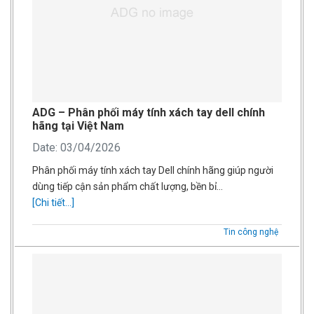
ADG – Phân phối máy tính xách tay dell chính
hãng tại Việt Nam
Date: 03/04/2026
Phân phối máy tính xách tay Dell chính hãng giúp người
dùng tiếp cận sản phẩm chất lượng, bền bỉ…
[Chi tiết...]
Tin công nghệ