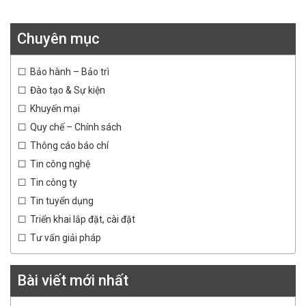
Chuyên mục
Bảo hành – Bảo trì
Đào tạo & Sự kiện
Khuyến mại
Quy chế – Chính sách
Thông cáo báo chí
Tin công nghệ
Tin công ty
Tin tuyển dụng
Triển khai lắp đặt, cài đặt
Tư vấn giải pháp
Bài viết mới nhất