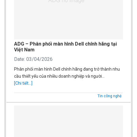
ADG – Phân phối màn hình Dell chính hãng tại
Việt Nam
Date: 03/04/2026
Phân phối màn hình Dell chính hãng đang trở thành nhu
cầu thiết yếu của nhiều doanh nghiệp và người…
[Chi tiết...]
Tin công nghệ