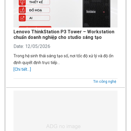
Lenovo ThinkStation P3 Tower – Workstation
chuẩn doanh nghiệp cho studio sáng tạo
Date: 12/05/2026
Trong hệ sinh thái sáng tạo số, nơi tốc độ xử lý và độ ổn
định quyết định trực tiếp…
[Chi tiết...]
Tin công nghệ