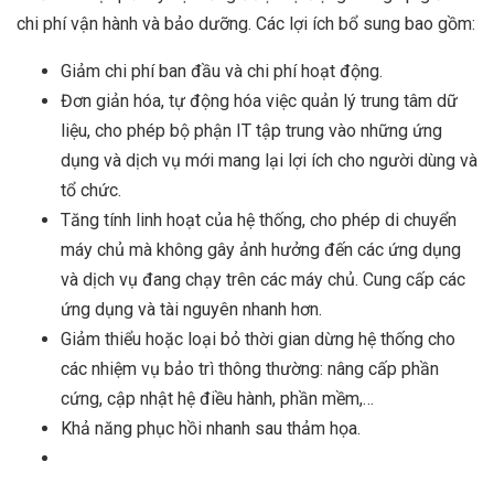
chi phí vận hành và bảo dưỡng. Các lợi ích bổ sung bao gồm:
Giảm chi phí ban đầu và chi phí hoạt động.
Đơn giản hóa, tự động hóa việc quản lý trung tâm dữ
liệu, cho phép bộ phận IT tập trung vào những ứng
dụng và dịch vụ mới mang lại lợi ích cho người dùng và
tổ chức.
Tăng tính linh hoạt của hệ thống, cho phép di chuyển
máy chủ mà không gây ảnh hưởng đến các ứng dụng
và dịch vụ đang chạy trên các máy chủ. Cung cấp các
ứng dụng và tài nguyên nhanh hơn.
Giảm thiểu hoặc loại bỏ thời gian dừng hệ thống cho
các nhiệm vụ bảo trì thông thường: nâng cấp phần
cứng, cập nhật hệ điều hành, phần mềm,…
Khả năng phục hồi nhanh sau thảm họa.