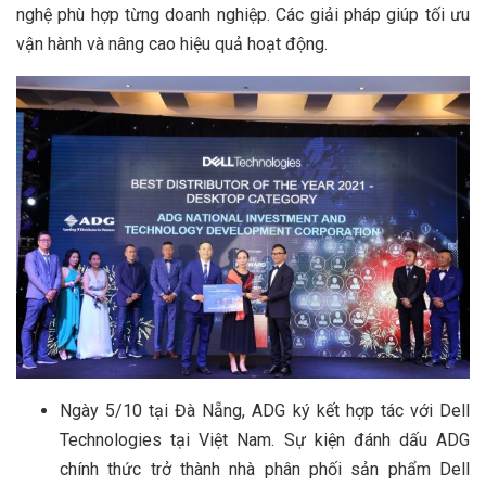
nghệ phù hợp từng doanh nghiệp. Các giải pháp giúp tối ưu
vận hành và nâng cao hiệu quả hoạt động.
Ngày 5/10 tại Đà Nẵng, ADG ký kết hợp tác với Dell
Technologies tại Việt Nam. Sự kiện đánh dấu ADG
chính thức trở thành nhà phân phối sản phẩm Dell