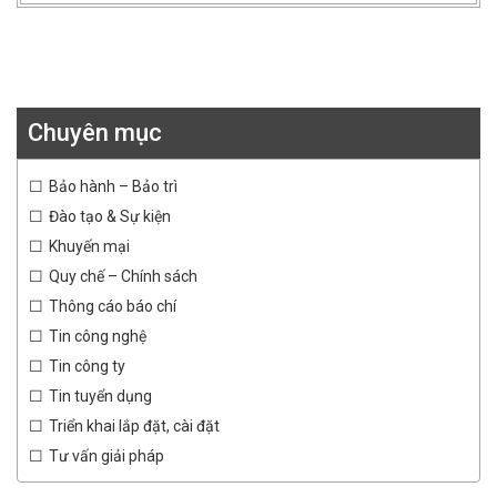
Chuyên mục
Bảo hành – Bảo trì
Đào tạo & Sự kiện
Khuyến mại
Quy chế – Chính sách
Thông cáo báo chí
Tin công nghệ
Tin công ty
Tin tuyển dụng
Triển khai lắp đặt, cài đặt
Tư vấn giải pháp