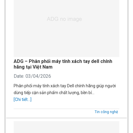
ADG – Phân phối máy tính xách tay dell chính
hãng tại Việt Nam
Date: 03/04/2026
Phân phối máy tính xách tay Dell chính hãng giúp người
dùng tiếp cận sản phẩm chất lượng, bền bỉ…
[Chi tiết...]
Tin công nghệ