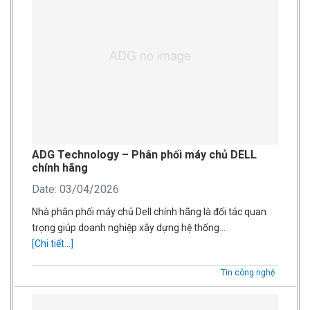
ADG Technology – Phân phối máy chủ DELL
chính hãng
Date: 03/04/2026
Nhà phân phối máy chủ Dell chính hãng là đối tác quan
trọng giúp doanh nghiệp xây dựng hệ thống…
[Chi tiết...]
Tin công nghệ