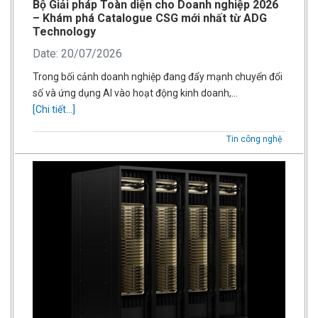
Bộ Giải pháp Toàn diện cho Doanh nghiệp 2026
– Khám phá Catalogue CSG mới nhất từ ADG
Technology
Date: 20/07/2026
Trong bối cảnh doanh nghiệp đang đẩy mạnh chuyển đổi
số và ứng dụng AI vào hoạt động kinh doanh,…
[Chi tiết...]
Tin công nghệ