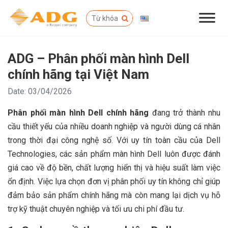
ADG – Phân phối màn hình Dell
chính hãng tại Việt Nam
Date: 03/04/2026
Phân phối màn hình Dell chính hãng
đang trở thành nhu
cầu thiết yếu của nhiều doanh nghiệp và người dùng cá nhân
trong thời đại công nghệ số. Với uy tín toàn cầu của Dell
Technologies, các sản phẩm màn hình Dell luôn được đánh
giá cao về độ bền, chất lượng hiển thị và hiệu suất làm việc
ổn định. Việc lựa chọn đơn vị phân phối uy tín không chỉ giúp
đảm bảo sản phẩm chính hãng mà còn mang lại dịch vụ hỗ
trợ kỹ thuật chuyên nghiệp và tối ưu chi phí đầu tư.