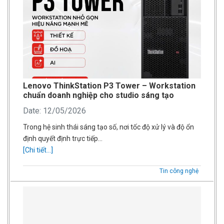
Lenovo ThinkStation P3 Tower – Workstation
chuẩn doanh nghiệp cho studio sáng tạo
Date: 12/05/2026
Trong hệ sinh thái sáng tạo số, nơi tốc độ xử lý và độ ổn
định quyết định trực tiếp…
[Chi tiết...]
Tin công nghệ