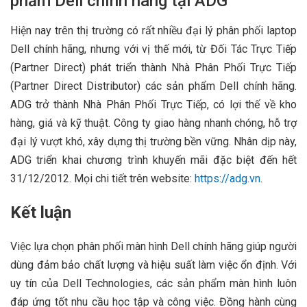
phẩm Dell chính hãng tại ADG
Hiện nay trên thị trường có rất nhiều đại lý phân phối laptop
Dell chính hãng, nhưng với vị thế mới, từ Đối Tác Trực Tiếp
(Partner Direct) phát triển thành Nhà Phân Phối Trực Tiếp
(Partner Direct Distributor) các sản phẩm Dell chính hãng.
ADG trở thành Nhà Phân Phối Trực Tiếp, có lợi thế về kho
hàng, giá và kỹ thuật. Công ty giao hàng nhanh chóng, hỗ trợ
đại lý vượt khó, xây dựng thị trường bền vững. Nhân dịp này,
ADG triển khai chương trình khuyến mãi đặc biệt đến hết
31/12/2012. Mọi chi tiết trên website:
https://adg.vn
.
Kết luận
Việc lựa chọn phân phối màn hình Dell chính hãng giúp người
dùng đảm bảo chất lượng và hiệu suất làm việc ổn định. Với
uy tín của Dell Technologies, các sản phẩm màn hình luôn
đáp ứng tốt nhu cầu học tập và công việc. Đồng hành cùng