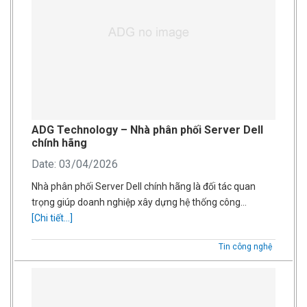
ADG Technology – Nhà phân phối Server Dell
chính hãng
Date: 03/04/2026
Nhà phân phối Server Dell chính hãng là đối tác quan
trọng giúp doanh nghiệp xây dựng hệ thống công…
[Chi tiết...]
Tin công nghệ