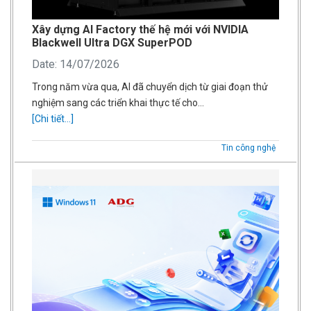
Xây dựng AI Factory thế hệ mới với NVIDIA
Blackwell Ultra DGX SuperPOD
Date: 14/07/2026
Trong năm vừa qua, AI đã chuyển dịch từ giai đoạn thử
nghiệm sang các triển khai thực tế cho…
[Chi tiết...]
Tin công nghệ