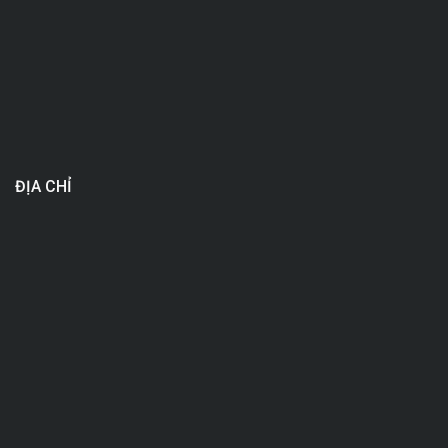
ĐỊA CHỈ