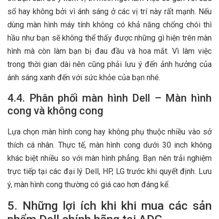
sổ hay không bởi vì ánh sáng ở các vị trí này rất mạnh. Nếu
dùng màn hình máy tính không có khả năng chống chói thì
hầu như bạn sẽ không thể thấy được những gì hiện trên màn
hình mà còn làm bạn bị đau đầu và hoa mắt. Vì làm việc
trong thời gian dài nên cũng phải lưu ý đến ảnh hưởng của
ánh sáng xanh đến với sức khỏe của bạn nhé.
4.4. Phân phối màn hình Dell – Màn hình
cong và không cong
Lựa chọn màn hình cong hay không phụ thuộc nhiều vào sở
thích cá nhân. Thực tế, màn hình cong dưới 30 inch không
khác biệt nhiều so với màn hình phẳng. Bạn nên trải nghiệm
trực tiếp tại các đại lý Dell, HP, LG trước khi quyết định. Lưu
ý, màn hình cong thường có giá cao hơn đáng kể.
5. Những lợi ích khi khi mua các sản