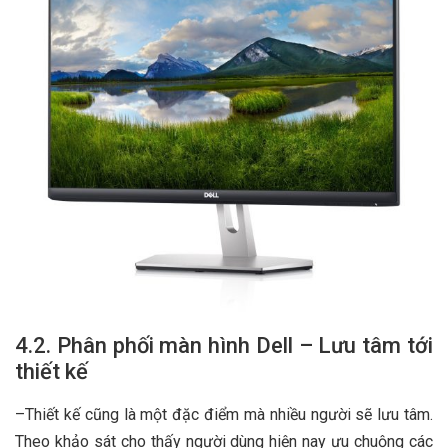
4.2. Phân phối màn hình Dell – Lưu tâm tới
thiết kế
–Thiết kế cũng là một đặc điểm mà nhiều người sẽ lưu tâm.
Theo khảo sát cho thấy người dùng hiện nay ưu chuộng các