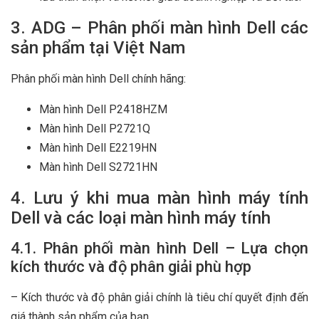
3. ADG – Phân phối màn hình Dell các
sản phẩm tại Việt Nam
Phân phối màn hình Dell chính hãng:
Màn hình Dell P2418HZM
Màn hình Dell P2721Q
Màn hình Dell E2219HN
Màn hình Dell S2721HN
4. Lưu ý khi mua màn hình máy tính
Dell và các loại màn hình máy tính
4.1. Phân phối màn hình Dell – Lựa chọn
kích thước và độ phân giải phù hợp
– Kích thước và độ phân giải chính là tiêu chí quyết định đến
giá thành sản phẩm của bạn.