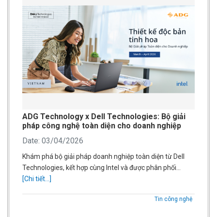
ADG Technology x Dell Technologies: Bộ giải
pháp công nghệ toàn diện cho doanh nghiệp
Date: 03/04/2026
Khám phá bộ giải pháp doanh nghiệp toàn diện từ Dell
Technologies, kết hợp cùng Intel và được phân phối…
[Chi tiết...]
Tin công nghệ