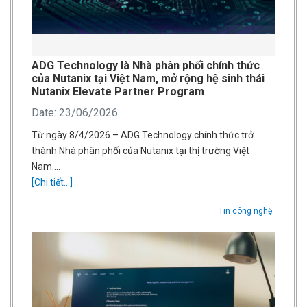
ADG Technology là Nhà phân phối chính thức
của Nutanix tại Việt Nam, mở rộng hệ sinh thái
Nutanix Elevate Partner Program
Date: 23/06/2026
Từ ngày 8/4/2026 – ADG Technology chính thức trở
thành Nhà phân phối của Nutanix tại thị trường Việt
Nam….
[Chi tiết...]
Tin công nghệ