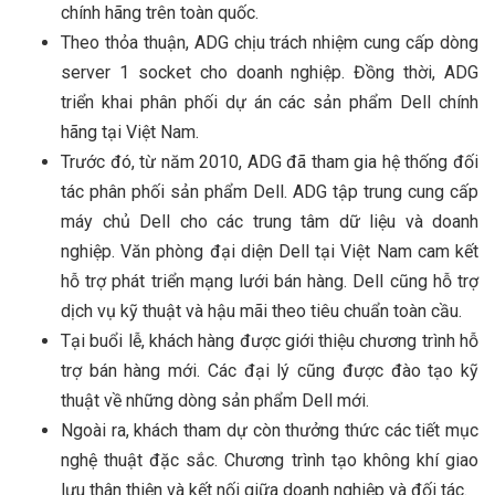
chính hãng trên toàn quốc.
Theo thỏa thuận, ADG chịu trách nhiệm cung cấp dòng
server 1 socket cho doanh nghiệp. Đồng thời, ADG
triển khai phân phối dự án các sản phẩm Dell chính
hãng tại Việt Nam.
Trước đó, từ năm 2010, ADG đã tham gia hệ thống đối
tác phân phối sản phẩm Dell. ADG tập trung cung cấp
máy chủ Dell cho các trung tâm dữ liệu và doanh
nghiệp. Văn phòng đại diện Dell tại Việt Nam cam kết
hỗ trợ phát triển mạng lưới bán hàng. Dell cũng hỗ trợ
dịch vụ kỹ thuật và hậu mãi theo tiêu chuẩn toàn cầu.
Tại buổi lễ, khách hàng được giới thiệu chương trình hỗ
trợ bán hàng mới. Các đại lý cũng được đào tạo kỹ
thuật về những dòng sản phẩm Dell mới.
Ngoài ra, khách tham dự còn thưởng thức các tiết mục
nghệ thuật đặc sắc. Chương trình tạo không khí giao
lưu thân thiện và kết nối giữa doanh nghiệp và đối tác.