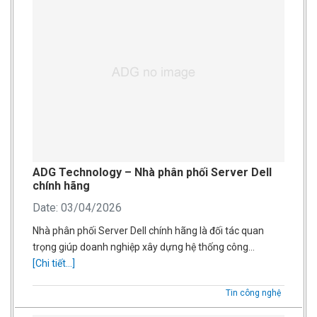
ADG Technology – Nhà phân phối Server Dell
chính hãng
Date: 03/04/2026
Nhà phân phối Server Dell chính hãng là đối tác quan
trọng giúp doanh nghiệp xây dựng hệ thống công…
[Chi tiết...]
Tin công nghệ