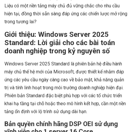
Liệu có một nền tảng máy chủ đủ vững chắc cho nhu cầu
hiện tại, đồng thời sẵn sàng đáp ứng các chiến lược mở rộng
trong tương lai?
Giới thiệu: Windows Server 2025
Standard: Lời giải cho các bài toán
doanh nghiệp trong kỷ nguyên số
Windows Server 2025 Standard là phiên bản hệ điều hành
máy chủ thế hệ mới của Microsoft, được thiết kế nhằm đáp
ứng các yêu cầu ngày càng cao về bảo mật, khả năng quản
trị và tính linh hoạt trong môi trường doanh nghiệp hiện đại.
Phiên bản Standard đặc biệt phù hợp với các tổ chức triển
khai hạ tầng tại chỗ hoặc theo mô hình kết hợp, cần một nền
tảng ổn định với lộ trình sử dụng dài hạn.
Bản quyền chính hãng DSP OEI sử dụng
vĩnh viễn cho 1 server 16 Core