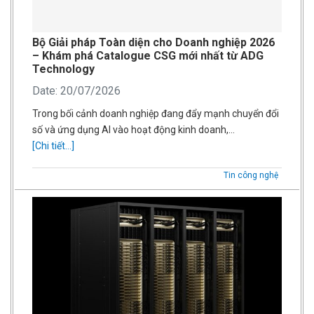
Bộ Giải pháp Toàn diện cho Doanh nghiệp 2026
– Khám phá Catalogue CSG mới nhất từ ADG
Technology
Date: 20/07/2026
Trong bối cảnh doanh nghiệp đang đẩy mạnh chuyển đổi
số và ứng dụng AI vào hoạt động kinh doanh,…
[Chi tiết...]
Tin công nghệ