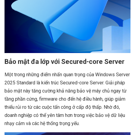
Bảo mật đa lớp với Secured-core Server
Một trong những điểm nhấn quan trọng của Windows Server
2025 Standard là kiến trúc Secured-core Server. Giải pháp
bảo mật này tăng cường khả năng bảo vệ máy chủ ngay từ
tầng phần cứng, firmware cho đến hệ điều hành, giúp giảm
thiểu rủi ro từ các cuộc tấn công ở cấp độ thấp. Nhờ đó,
doanh nghiệp có thể yên tâm hơn trong việc bảo vệ dữ liệu
nhạy cảm và các hệ thống trọng yếu.