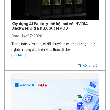
Xây dựng AI Factory thế hệ mới với NVIDIA
Blackwell Ultra DGX SuperPOD
Date: 14/07/2026
Trong năm vừa qua, AI đã chuyển dịch từ giai đoạn thử
nghiệm sang các triển khai thực tế cho…
[Chi tiết...]
Tin công nghệ