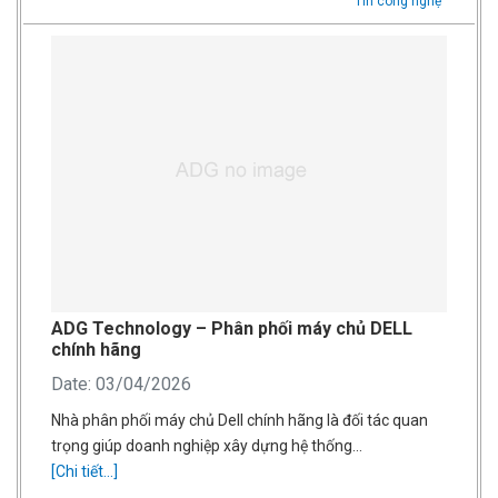
Tin công nghệ
ADG Technology – Phân phối máy chủ DELL
chính hãng
Date: 03/04/2026
Nhà phân phối máy chủ Dell chính hãng là đối tác quan
trọng giúp doanh nghiệp xây dựng hệ thống…
[Chi tiết...]