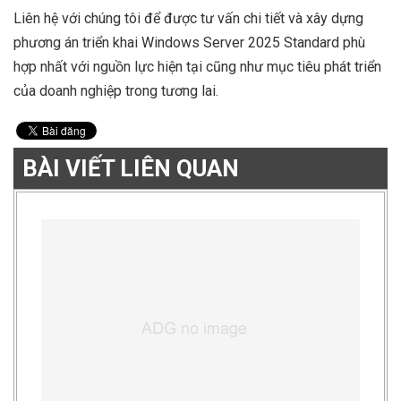
Liên hệ với chúng tôi để được tư vấn chi tiết và xây dựng
phương án triển khai Windows Server 2025 Standard phù
hợp nhất với nguồn lực hiện tại cũng như mục tiêu phát triển
của doanh nghiệp trong tương lai.
BÀI VIẾT LIÊN QUAN