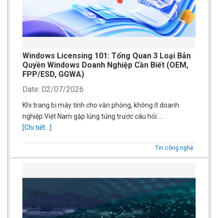
Windows Licensing 101: Tổng Quan 3 Loại Bản
Quyền Windows Doanh Nghiệp Cần Biết (OEM,
FPP/ESD, GGWA)
Date: 02/07/2026
Khi trang bị máy tính cho văn phòng, không ít doanh
nghiệp Việt Nam gặp lúng túng trước câu hỏi:…
[Chi tiết...]
Tin công nghệ