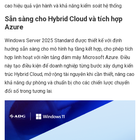
cao hiệu quả vận hành và khả năng kiểm soát hệ thống.
Sẵn sàng cho Hybrid Cloud và tích hợp
Azure
Windows Server 2025 Standard được thiết kế với định
hướng sẵn sàng cho mô hình hạ tầng kết hợp, cho phép tích
hợp linh hoạt với nền tảng đám mây Microsoft Azure. Điều
này tạo điều kiện để doanh nghiệp từng bước xây dựng kiến
trúc Hybrid Cloud, mở rộng tài nguyên khi cần thiết, nâng cao
khả năng dự phòng và chuẩn bị cho các chiến lược chuyển
đổi số trong tương lai.