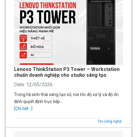
Lenovo ThinkStation P3 Tower – Workstation
chuẩn doanh nghiệp cho studio sáng tạo
Date: 12/05/2026
Trong hệ sinh thái sáng tạo số, nơi tốc độ xử lý và độ ổn
định quyết định trực tiếp…
[Chi tiết...]
Tin công nghệ