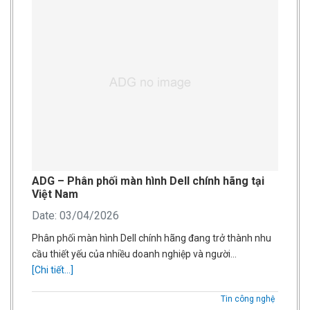
ADG – Phân phối màn hình Dell chính hãng tại
Việt Nam
Date: 03/04/2026
Phân phối màn hình Dell chính hãng đang trở thành nhu
cầu thiết yếu của nhiều doanh nghiệp và người…
[Chi tiết...]
Tin công nghệ