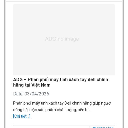
ADG – Phân phối máy tính xách tay dell chính
hãng tại Việt Nam
Date: 03/04/2026
Phân phối máy tính xách tay Dell chính hãng giúp người
dùng tiếp cận sản phẩm chất lượng, bền bỉ…
[Chi tiết...]