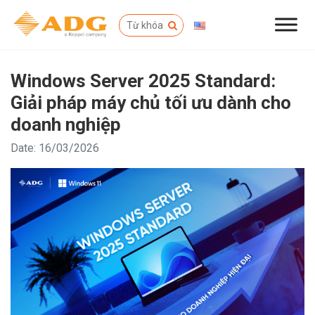
Windows Server 2025 Standard:
Giải pháp máy chủ tối ưu dành cho
doanh nghiệp
Date: 16/03/2026