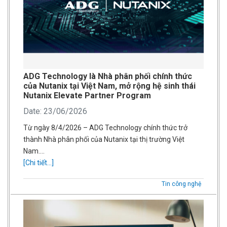
ADG Technology là Nhà phân phối chính thức
của Nutanix tại Việt Nam, mở rộng hệ sinh thái
Nutanix Elevate Partner Program
Date: 23/06/2026
Từ ngày 8/4/2026 – ADG Technology chính thức trở
thành Nhà phân phối của Nutanix tại thị trường Việt
Nam….
[Chi tiết...]
Tin công nghệ