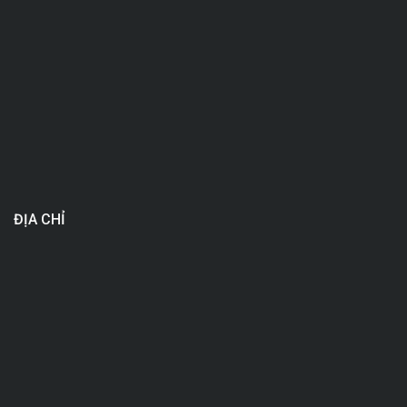
ĐỊA CHỈ