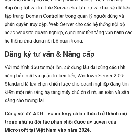
đáp ứng tốt vai trò File Server cho lưu trữ và chia sẻ dữ liệu
tập trung, Domain Controller trong quản lý người dùng và
phân quyền truy cập, Web Server cho các hệ thống nội bộ
hoặc website doanh nghiệp, cũng như nền tảng vận hành các
hệ thống ứng dụng nội bộ quan trọng.
Đăng ký tư vấn & Nâng cấp
Với mô hình đầu tư một lần, sử dụng lâu dài cùng các tính
năng bảo mật và quản trị tiên tiến, Windows Server 2025
Standard là lựa chọn chiến lược cho doanh nghiệp đang tìm
kiếm một nền tảng hạ tầng máy chủ ổn định, an toàn và sẵn
sàng cho tương lai.
Cùng với đó ADG Technology chính thức trở thành một
trong những đối tác phân phối được ủy quyền của
Microsoft tại Việt Nam vào năm 2024.