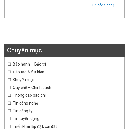
Tin công nghệ
Chuyên mục
Bảo hành – Bảo trì
Đào tạo & Sự kiện
Khuyến mại
Quy chế – Chính sách
Thông cáo báo chí
Tin công nghệ
Tin công ty
Tin tuyển dụng
Triển khai lắp đặt, cài đặt