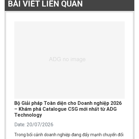
BÀI VIẾT LIÊN QUAN
Bộ Giải pháp Toàn diện cho Doanh nghiệp 2026
– Khám phá Catalogue CSG mới nhất từ ADG
Technology
Date: 20/07/2026
Trong bối cảnh doanh nghiệp đang đẩy mạnh chuyển đổi