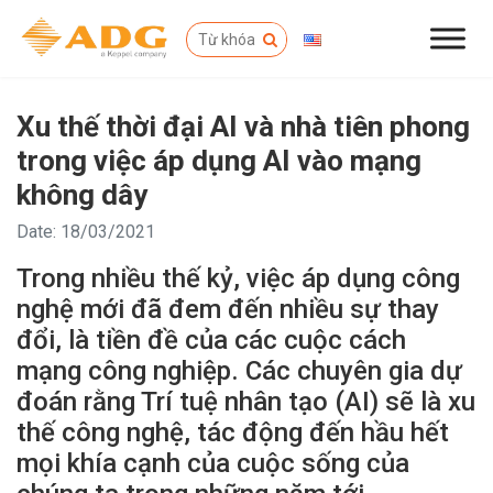
Xu thế thời đại AI và nhà tiên phong
trong việc áp dụng AI vào mạng
không dây
Date: 18/03/2021
Trong nhiều thế kỷ, việc áp dụng công
nghệ mới đã đem đến nhiều sự thay
đổi, là tiền đề của các cuộc cách
mạng công nghiệp. Các chuyên gia dự
đoán rằng Trí tuệ nhân tạo (AI) sẽ là xu
thế công nghệ, tác động đến hầu hết
mọi khía cạnh của cuộc sống của