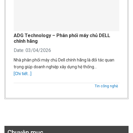
ADG Technology – Phân phối máy chủ DELL
chính hãng
Date: 03/04/2026
Nhà phân phối máy chủ Dell chính hãng là đối tác quan
trọng giúp doanh nghiệp xây dựng hệ thống…
[Chi tiết...]
Tin công nghệ
Chuyên mục