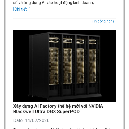
số và ứng dụng AI vào hoạt động kinh doanh,…
[Chi tiết...]
Tin công nghệ
Xây dựng AI Factory thế hệ mới với NVIDIA
Blackwell Ultra DGX SuperPOD
Date: 14/07/2026