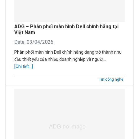
ADG – Phân phối màn hình Dell chính hãng tại
Việt Nam
Date: 03/04/2026
Phân phối màn hình Dell chính hãng đang trở thành nhu
cầu thiết yếu của nhiều doanh nghiệp và người…
[Chi tiết...]
Tin công nghệ