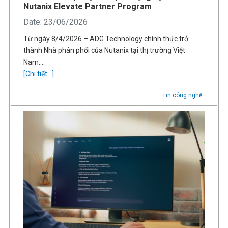
Nutanix Elevate Partner Program
Date: 23/06/2026
Từ ngày 8/4/2026 – ADG Technology chính thức trở
thành Nhà phân phối của Nutanix tại thị trường Việt
Nam….
[Chi tiết...]
Tin công nghệ