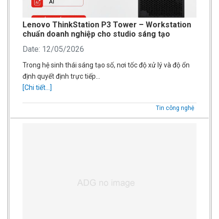
Lenovo ThinkStation P3 Tower – Workstation
chuẩn doanh nghiệp cho studio sáng tạo
Date: 12/05/2026
Trong hệ sinh thái sáng tạo số, nơi tốc độ xử lý và độ ổn
định quyết định trực tiếp…
[Chi tiết...]
Tin công nghệ