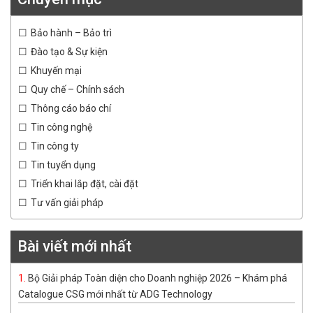
Bảo hành – Bảo trì
Đào tạo & Sự kiện
Khuyến mại
Quy chế – Chính sách
Thông cáo báo chí
Tin công nghệ
Tin công ty
Tin tuyển dụng
Triển khai lắp đặt, cài đặt
Tư vấn giải pháp
Bài viết mới nhất
Bộ Giải pháp Toàn diện cho Doanh nghiệp 2026 – Khám phá
Catalogue CSG mới nhất từ ADG Technology