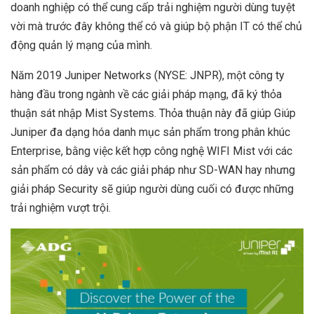
doanh nghiệp có thể cung cấp trải nghiệm người dùng tuyệt
vời mà trước đây không thể có và giúp bộ phận IT có thể chủ
động quản lý mạng của mình.
Năm 2019 Juniper Networks (NYSE: JNPR), một công ty
hàng đầu trong ngành về các giải pháp mạng, đã ký thỏa
thuận sát nhập Mist Systems. Thỏa thuận này đã giúp Giúp
Juniper đa dạng hóa danh mục sản phẩm trong phân khúc
Enterprise, bằng việc kết hợp công nghệ WIFI Mist với các
sản phẩm có dây và các giải pháp như SD-WAN hay nhưng
giải pháp Security sẽ giúp người dùng cuối có được những
trải nghiệm vượt trội.