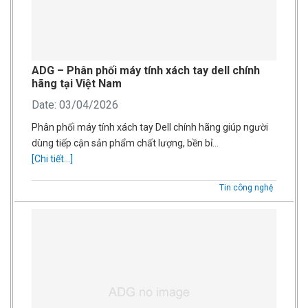
ADG – Phân phối máy tính xách tay dell chính
hãng tại Việt Nam
Date: 03/04/2026
Phân phối máy tính xách tay Dell chính hãng giúp người
dùng tiếp cận sản phẩm chất lượng, bền bỉ…
[Chi tiết...]
Tin công nghệ