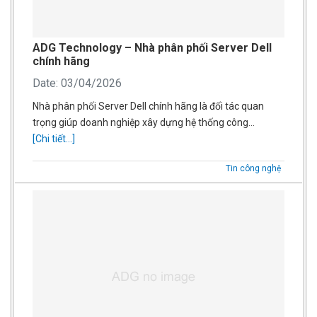
ADG Technology – Nhà phân phối Server Dell
chính hãng
Date: 03/04/2026
Nhà phân phối Server Dell chính hãng là đối tác quan
trọng giúp doanh nghiệp xây dựng hệ thống công…
[Chi tiết...]
Tin công nghệ