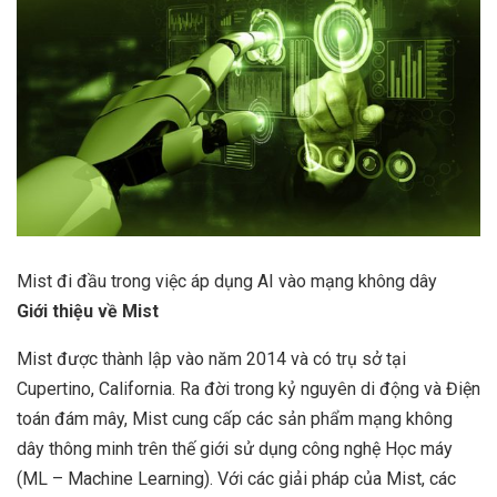
Mist đi đầu trong việc áp dụng AI vào mạng không dây
Giới thiệu về Mist
Mist được thành lập vào năm 2014 và có trụ sở tại
Cupertino, California. Ra đời trong kỷ nguyên di động và Điện
toán đám mây, Mist cung cấp các sản phẩm mạng không
dây thông minh trên thế giới sử dụng công nghệ Học máy
(ML – Machine Learning). Với các giải pháp của Mist, các