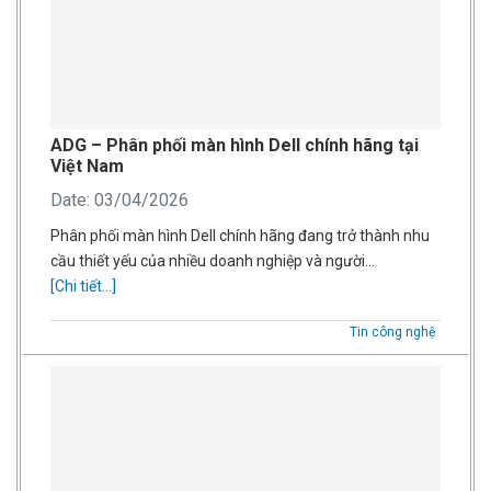
ADG – Phân phối màn hình Dell chính hãng tại
Việt Nam
Date: 03/04/2026
Phân phối màn hình Dell chính hãng đang trở thành nhu
cầu thiết yếu của nhiều doanh nghiệp và người…
[Chi tiết...]
Tin công nghệ