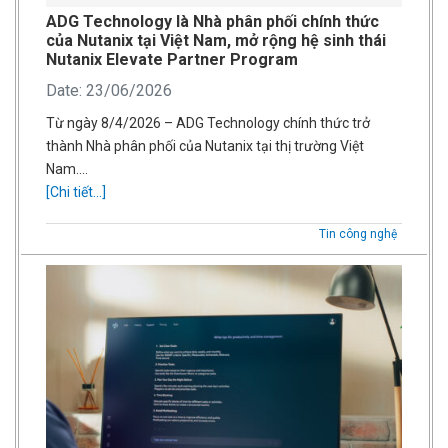
ADG Technology là Nhà phân phối chính thức
của Nutanix tại Việt Nam, mở rộng hệ sinh thái
Nutanix Elevate Partner Program
Date: 23/06/2026
Từ ngày 8/4/2026 – ADG Technology chính thức trở
thành Nhà phân phối của Nutanix tại thị trường Việt
Nam….
[Chi tiết...]
Tin công nghệ