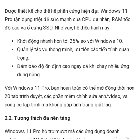
Được thiết kế cho thế hệ phần cứng hiện đại, Windows 11
Pro tận dụng triệt để sức mạnh của CPU đa nhân, RAM tốc
độ cao và ổ cứng SSD. Nhờ vậy, hệ điều hành này:
Khởi động nhanh hơn tới 25% so với Windows 10.
Quản lý tác vụ thông minh, ưu tiên các tiến trình quan
trọng.
Đảm bảo độ ổn định cao ngay cả khi chạy nhiều ứng
dụng nặng.
Với Windows 11 Pro, bạn hoàn toàn có thể mở đồng thời hơn
20 tab trình duyệt, các phần mềm chỉnh sửa ảnh/video, và
công cụ lập trình mà không gặp tình trạng giật lag.
2.2. Tương thích đa nền tảng
Windows 11 Pro hỗ trợ mượt mà các ứng dụng doanh