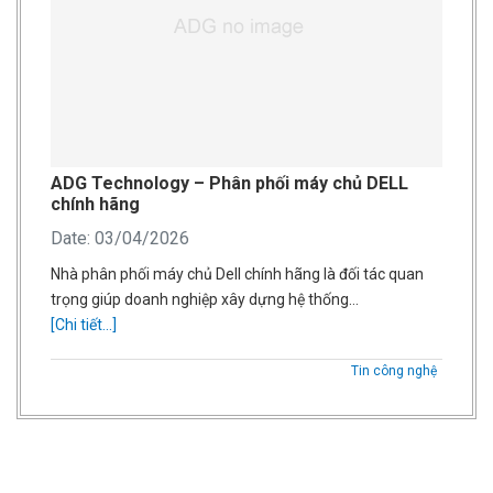
ADG Technology – Phân phối máy chủ DELL
chính hãng
Date: 03/04/2026
Nhà phân phối máy chủ Dell chính hãng là đối tác quan
trọng giúp doanh nghiệp xây dựng hệ thống…
[Chi tiết...]
Tin công nghệ