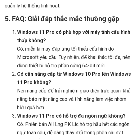
quản lý hệ thống linh hoạt.
5. FAQ: Giải đáp thắc mắc thường gặp
Windows 11 Pro có phù hợp với máy tính cấu hình
thấp không?
Có, miễn là máy đáp ứng tối thiểu cấu hình do
Microsoft yêu cầu. Tuy nhiên, để khai thác tối đa, nên
dùng thiết bị hỗ trợ phần cứng 64-bit mới.
Có cần nâng cấp từ Windows 10 Pro lên Windows
11 Pro không?
Nên nâng cấp để trải nghiệm giao diện trực quan, khả
năng bảo mật nâng cao và tính năng làm việc nhóm
hiệu quả hơn.
Windows 11 Pro có hỗ trợ đa ngôn ngữ không?
Có. Phiên bản All Lng PK Lic hỗ trợ hầu hết các ngôn
ngữ toàn cầu, dễ dàng thay đổi trong phần cài đặt.