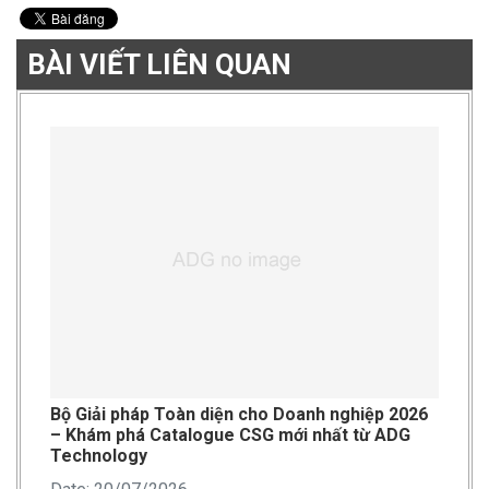
BÀI VIẾT LIÊN QUAN
Bộ Giải pháp Toàn diện cho Doanh nghiệp 2026
– Khám phá Catalogue CSG mới nhất từ ADG
Technology