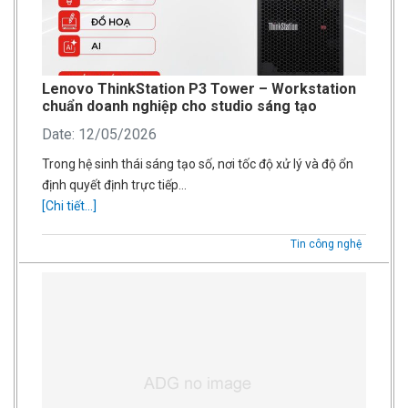
Lenovo ThinkStation P3 Tower – Workstation
chuẩn doanh nghiệp cho studio sáng tạo
Date: 12/05/2026
Trong hệ sinh thái sáng tạo số, nơi tốc độ xử lý và độ ổn
định quyết định trực tiếp…
[Chi tiết...]
Tin công nghệ