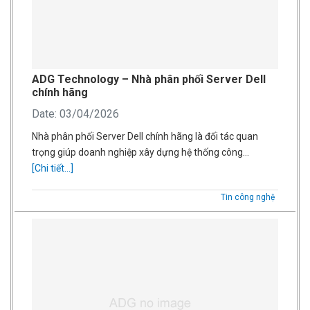
ADG Technology – Nhà phân phối Server Dell
chính hãng
Date: 03/04/2026
Nhà phân phối Server Dell chính hãng là đối tác quan
trọng giúp doanh nghiệp xây dựng hệ thống công…
[Chi tiết...]
Tin công nghệ