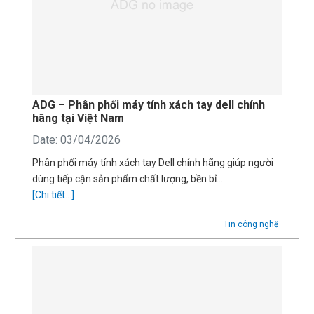
ADG – Phân phối máy tính xách tay dell chính
hãng tại Việt Nam
Date: 03/04/2026
Phân phối máy tính xách tay Dell chính hãng giúp người
dùng tiếp cận sản phẩm chất lượng, bền bỉ…
[Chi tiết...]
Tin công nghệ