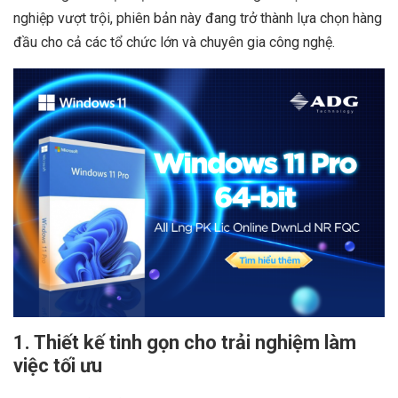
nghiệp vượt trội, phiên bản này đang trở thành lựa chọn hàng
đầu cho cả các tổ chức lớn và chuyên gia công nghệ.
1. Thiết kế tinh gọn cho trải nghiệm làm
việc tối ưu