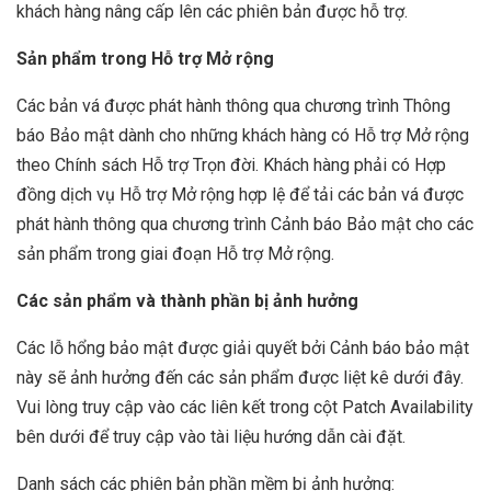
khách hàng nâng cấp lên các phiên bản được hỗ trợ.
Sản phẩm trong Hỗ trợ Mở rộng
Các bản vá được phát hành thông qua chương trình Thông
báo Bảo mật dành cho những khách hàng có Hỗ trợ Mở rộng
theo Chính sách Hỗ trợ Trọn đời. Khách hàng phải có Hợp
đồng dịch vụ Hỗ trợ Mở rộng hợp lệ để tải các bản vá được
phát hành thông qua chương trình Cảnh báo Bảo mật cho các
sản phẩm trong giai đoạn Hỗ trợ Mở rộng.
Các sản phẩm và thành phần bị ảnh hưởng
Các lỗ hổng bảo mật được giải quyết bởi Cảnh báo bảo mật
này sẽ ảnh hưởng đến các sản phẩm được liệt kê dưới đây.
Vui lòng truy cập vào các liên kết trong cột Patch Availability
bên dưới để truy cập vào tài liệu hướng dẫn cài đặt.
Danh sách các phiên bản phần mềm bị ảnh hưởng: