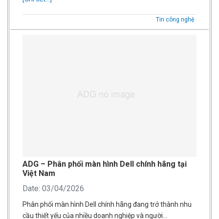
Tin công nghệ
ADG – Phân phối màn hình Dell chính hãng tại
Việt Nam
Date: 03/04/2026
Phân phối màn hình Dell chính hãng đang trở thành nhu
cầu thiết yếu của nhiều doanh nghiệp và người…