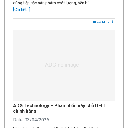
dùng tiếp cận sản phẩm chất lượng, bền bỉ…
[Chi tiết...]
Tin công nghệ
ADG Technology – Phân phối máy chủ DELL
chính hãng
Date: 03/04/2026