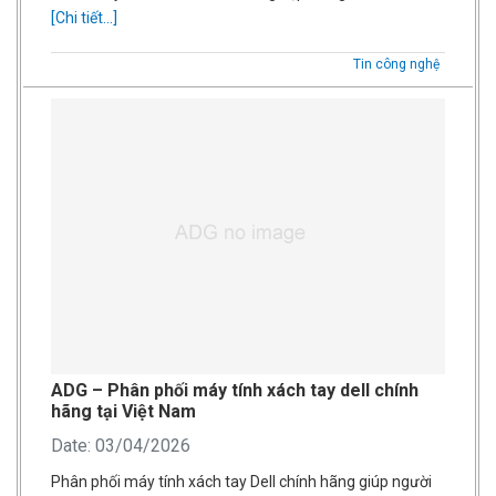
[Chi tiết...]
Tin công nghệ
ADG – Phân phối máy tính xách tay dell chính
hãng tại Việt Nam
Date: 03/04/2026
Phân phối máy tính xách tay Dell chính hãng giúp người