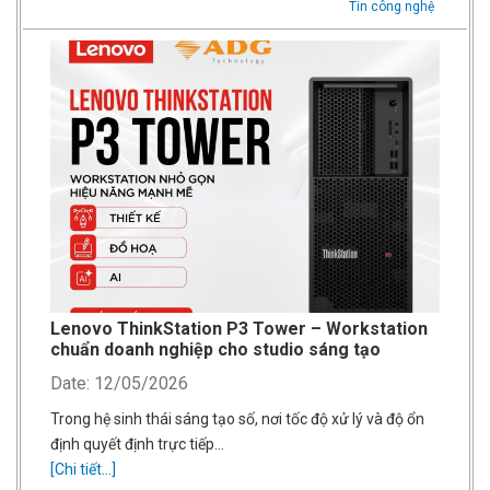
Tin công nghệ
Lenovo ThinkStation P3 Tower – Workstation
chuẩn doanh nghiệp cho studio sáng tạo
Date: 12/05/2026
Trong hệ sinh thái sáng tạo số, nơi tốc độ xử lý và độ ổn
định quyết định trực tiếp…
[Chi tiết...]