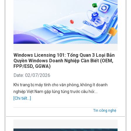
Windows Licensing 101: Tổng Quan 3 Loại Bản
Quyền Windows Doanh Nghiệp Cần Biết (OEM,
FPP/ESD, GGWA)
Date: 02/07/2026
Khi trang bị máy tính cho văn phòng, không ít doanh
nghiệp Việt Nam gặp lúng túng trước câu hỏi:…
[Chi tiết...]
Tin công nghệ