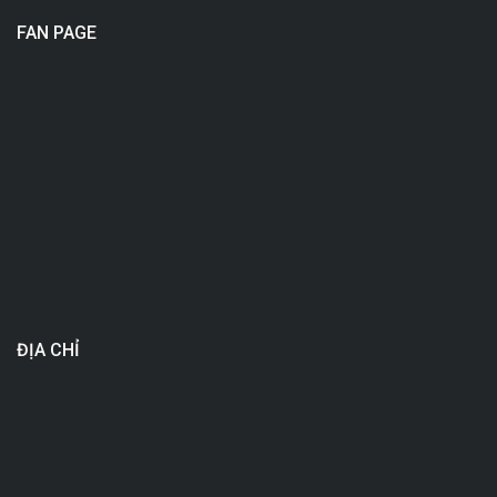
FAN PAGE
ĐỊA CHỈ