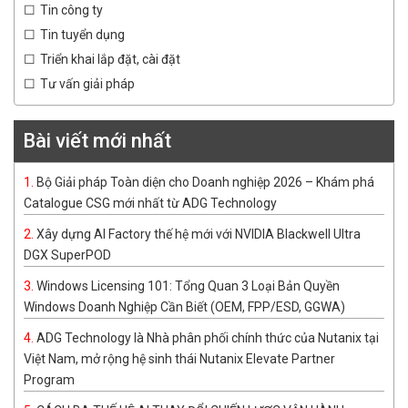
Tin công ty
Tin tuyển dụng
Triển khai lắp đặt, cài đặt
Tư vấn giải pháp
Bài viết mới nhất
Bộ Giải pháp Toàn diện cho Doanh nghiệp 2026 – Khám phá
Catalogue CSG mới nhất từ ADG Technology
Xây dựng AI Factory thế hệ mới với NVIDIA Blackwell Ultra
DGX SuperPOD
Windows Licensing 101: Tổng Quan 3 Loại Bản Quyền
Windows Doanh Nghiệp Cần Biết (OEM, FPP/ESD, GGWA)
ADG Technology là Nhà phân phối chính thức của Nutanix tại
Việt Nam, mở rộng hệ sinh thái Nutanix Elevate Partner
Program