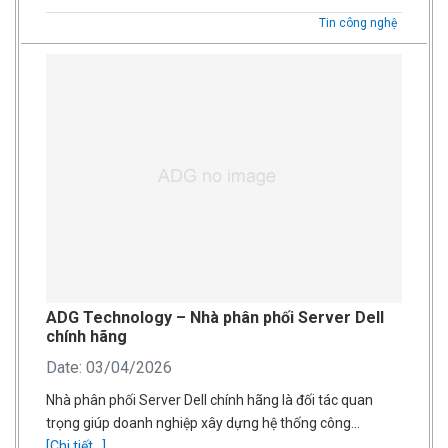
Tin công nghệ
ADG Technology – Nhà phân phối Server Dell
chính hãng
Date: 03/04/2026
Nhà phân phối Server Dell chính hãng là đối tác quan
trọng giúp doanh nghiệp xây dựng hệ thống công…
[Chi tiết...]