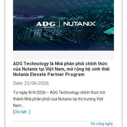
ADG Technology là Nhà phân phối chính thức
của Nutanix tại Việt Nam, mở rộng hệ sinh thái
Nutanix Elevate Partner Program
Date: 23/06/2026
Từ ngày 8/4/2026 – ADG Technology chính thức trở
thành Nhà phân phối của Nutanix tại thị trường Việt
Nam….
[Chi tiết...]
Tin công nghệ