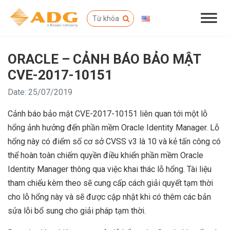
ORACLE – CẢNH BÁO BẢO MẬT
CVE-2017-10151
Date: 25/07/2019
Cảnh báo bảo mật CVE-2017-10151 liên quan tới một lỗ
hổng ảnh hưởng đến phần mềm Oracle Identity Manager. Lỗ
hổng này có điểm số cơ sở CVSS v3 là 10 và kẻ tấn công có
thể hoàn toàn chiếm quyền điều khiển phần mềm Oracle
Identity Manager thông qua việc khai thác lỗ hổng. Tài liệu
tham chiếu kèm theo sẽ cung cấp cách giải quyết tạm thời
cho lỗ hổng này và sẽ được cập nhật khi có thêm các bản
sửa lỗi bổ sung cho giải pháp tạm thời.