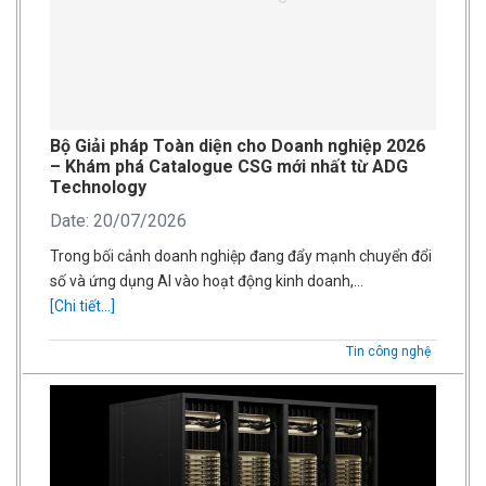
Bộ Giải pháp Toàn diện cho Doanh nghiệp 2026
– Khám phá Catalogue CSG mới nhất từ ADG
Technology
Date: 20/07/2026
Trong bối cảnh doanh nghiệp đang đẩy mạnh chuyển đổi
số và ứng dụng AI vào hoạt động kinh doanh,…
[Chi tiết...]
Tin công nghệ