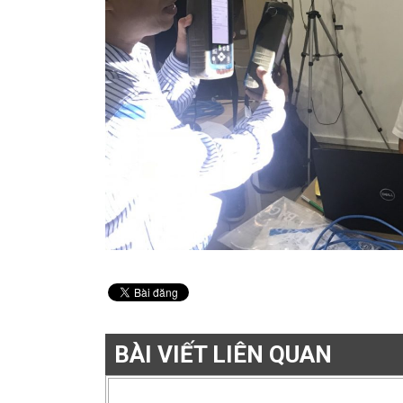
BÀI VIẾT LIÊN QUAN