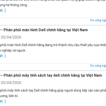
ựng hệ thống công…
ết...]
Tin công ng
– Phân phối màn hình Dell chính hãng tại Việt Nam
: 03/04/2026
phối màn hình Dell chính hãng đang trở thành nhu cầu thiết yếu của nhi
 nghiệp và người…
ết...]
Tin công ng
– Phân phối máy tính xách tay dell chính hãng tại Việt Nam
: 03/04/2026
phối máy tính xách tay Dell chính hãng giúp người dùng tiếp cận sản p
lượng, bền bỉ…
ết...]