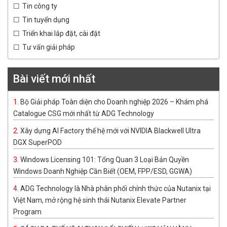
Tin công ty
Tin tuyển dụng
Triển khai lắp đặt, cài đặt
Tư vấn giải pháp
Bài viết mới nhất
Bộ Giải pháp Toàn diện cho Doanh nghiệp 2026 – Khám phá
Catalogue CSG mới nhất từ ADG Technology
Xây dựng AI Factory thế hệ mới với NVIDIA Blackwell Ultra
DGX SuperPOD
Windows Licensing 101: Tổng Quan 3 Loại Bản Quyền
Windows Doanh Nghiệp Cần Biết (OEM, FPP/ESD, GGWA)
ADG Technology là Nhà phân phối chính thức của Nutanix tại
Việt Nam, mở rộng hệ sinh thái Nutanix Elevate Partner
Program