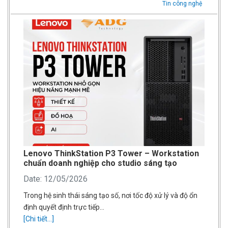
Tin công nghệ
Lenovo ThinkStation P3 Tower – Workstation
chuẩn doanh nghiệp cho studio sáng tạo
Date: 12/05/2026
Trong hệ sinh thái sáng tạo số, nơi tốc độ xử lý và độ ổn
định quyết định trực tiếp…
[Chi tiết...]