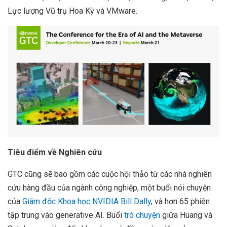
Lực lượng Vũ trụ Hoa Kỳ và VMware.
Tiêu điểm về Nghiên cứu
GTC cũng sẽ bao gồm các cuộc hội thảo từ các nhà nghiên
cứu hàng đầu của ngành công nghiệp, một buổi nói chuyện
của
Giám đốc Khoa học NVIDIA Bill Dally
, và hơn 65 phiên
tập trung vào generative AI. Buổi
trò chuyện
giữa Huang và