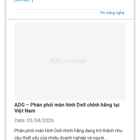
Tin công nghệ
ADG – Phân phối màn hình Dell chính hãng tại
Việt Nam
Date: 03/04/2026
Phân phối màn hình Dell chính hãng đang trở thành nhu
cầu thiết yếu của nhiều doanh nghiệp và người…