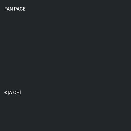
FAN PAGE
ĐỊA CHỈ