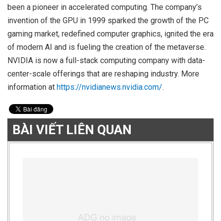
been a pioneer in accelerated computing. The company’s
invention of the GPU in 1999 sparked the growth of the PC
gaming market, redefined computer graphics, ignited the era
of modern AI and is fueling the creation of the metaverse.
NVIDIA is now a full-stack computing company with data-
center-scale offerings that are reshaping industry. More
information at
https://nvidianews.nvidia.com/
.
BÀI VIẾT LIÊN QUAN