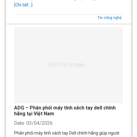
[Chi tiết...]
Tin công nghệ
ADG – Phân phối máy tính xách tay dell chính
hãng tại Việt Nam
Date: 03/04/2026
Phân phối máy tính xách tay Dell chính hãng giúp người