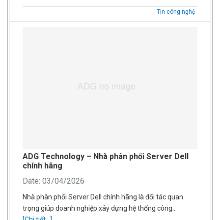
Tin công nghệ
ADG Technology – Nhà phân phối Server Dell
chính hãng
Date: 03/04/2026
Nhà phân phối Server Dell chính hãng là đối tác quan
trọng giúp doanh nghiệp xây dựng hệ thống công…
[Chi tiết...]