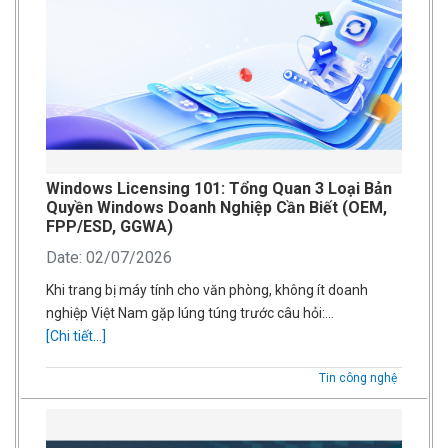
Windows Licensing 101: Tổng Quan 3 Loại Bản
Quyền Windows Doanh Nghiệp Cần Biết (OEM,
FPP/ESD, GGWA)
Date: 02/07/2026
Khi trang bị máy tính cho văn phòng, không ít doanh
nghiệp Việt Nam gặp lúng túng trước câu hỏi:…
[Chi tiết...]
Tin công nghệ