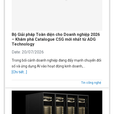
Bộ Giải pháp Toàn diện cho Doanh nghiệp 2026
– Khám phá Catalogue CSG mới nhất từ ADG
Technology
Date: 20/07/2026
Trong bối cảnh doanh nghiệp đang đẩy mạnh chuyển đổi
số và ứng dụng AI vào hoạt động kinh doanh,…
[Chi tiết...]
Tin công nghệ