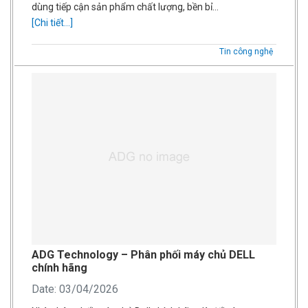
dùng tiếp cận sản phẩm chất lượng, bền bỉ…
[Chi tiết...]
Tin công nghệ
ADG Technology – Phân phối máy chủ DELL
chính hãng
Date: 03/04/2026