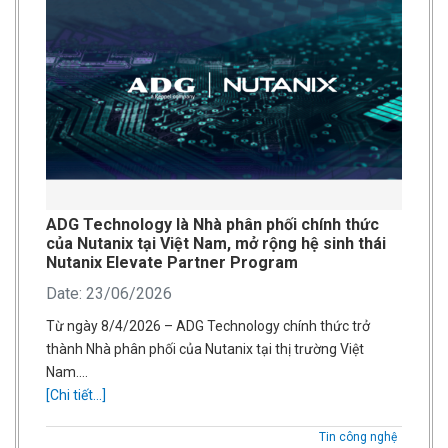
ADG Technology là Nhà phân phối chính thức
của Nutanix tại Việt Nam, mở rộng hệ sinh thái
Nutanix Elevate Partner Program
Date: 23/06/2026
Từ ngày 8/4/2026 – ADG Technology chính thức trở
thành Nhà phân phối của Nutanix tại thị trường Việt
Nam….
[Chi tiết...]
Tin công nghệ