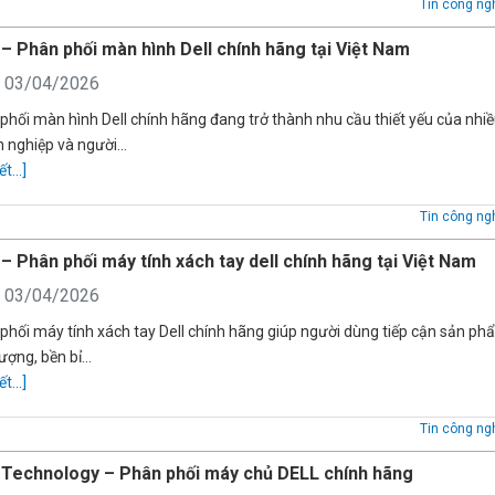
Tin công ng
– Phân phối màn hình Dell chính hãng tại Việt Nam
: 03/04/2026
phối màn hình Dell chính hãng đang trở thành nhu cầu thiết yếu của nhi
 nghiệp và người…
ết...]
Tin công ng
– Phân phối máy tính xách tay dell chính hãng tại Việt Nam
: 03/04/2026
phối máy tính xách tay Dell chính hãng giúp người dùng tiếp cận sản p
lượng, bền bỉ…
ết...]
Tin công ng
Technology – Phân phối máy chủ DELL chính hãng