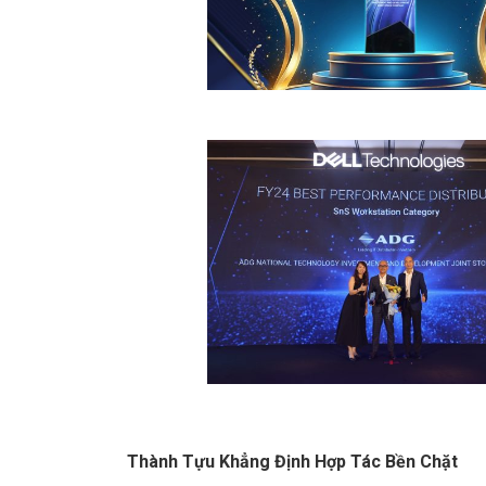
Thành Tựu Khẳng Định Hợp Tác Bền Chặt