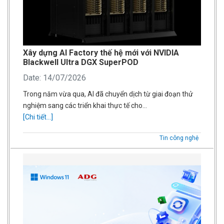
Xây dựng AI Factory thế hệ mới với NVIDIA
Blackwell Ultra DGX SuperPOD
Date: 14/07/2026
Trong năm vừa qua, AI đã chuyển dịch từ giai đoạn thử
nghiệm sang các triển khai thực tế cho…
[Chi tiết...]
Tin công nghệ