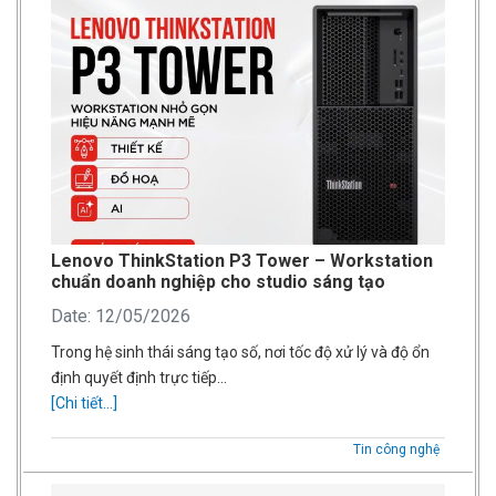
Lenovo ThinkStation P3 Tower – Workstation
chuẩn doanh nghiệp cho studio sáng tạo
Date: 12/05/2026
Trong hệ sinh thái sáng tạo số, nơi tốc độ xử lý và độ ổn
định quyết định trực tiếp…
[Chi tiết...]
Tin công nghệ