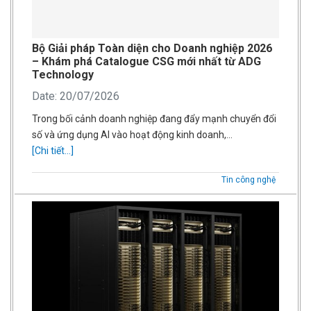
Bộ Giải pháp Toàn diện cho Doanh nghiệp 2026
– Khám phá Catalogue CSG mới nhất từ ADG
Technology
Date: 20/07/2026
Trong bối cảnh doanh nghiệp đang đẩy mạnh chuyển đổi
số và ứng dụng AI vào hoạt động kinh doanh,…
[Chi tiết...]
Tin công nghệ