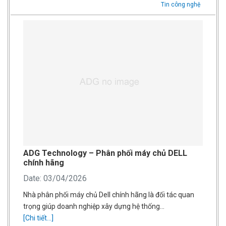
Tin công nghệ
ADG Technology – Phân phối máy chủ DELL
chính hãng
Date: 03/04/2026
Nhà phân phối máy chủ Dell chính hãng là đối tác quan
trọng giúp doanh nghiệp xây dựng hệ thống…
[Chi tiết...]