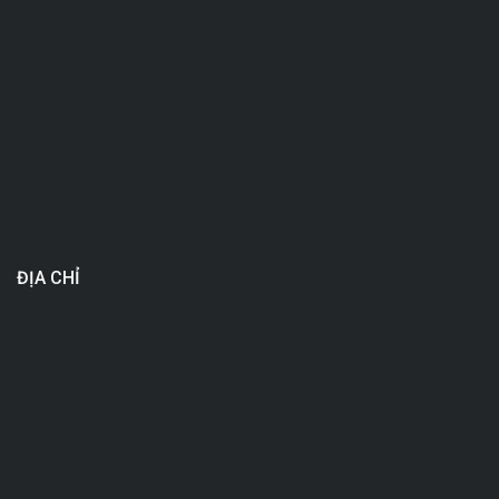
ĐỊA CHỈ