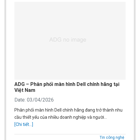
ADG – Phân phối màn hình Dell chính hãng tại
Việt Nam
Date: 03/04/2026
Phân phối màn hình Dell chính hãng đang trở thành nhu
cầu thiết yếu của nhiều doanh nghiệp và người…
[Chi tiết...]
Tin công nghệ