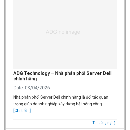
ADG Technology – Nhà phân phối Server Dell
chính hãng
Date: 03/04/2026
Nhà phân phối Server Dell chính hãng là đối tác quan
trọng giúp doanh nghiệp xây dựng hệ thống công…
[Chi tiết...]
Tin công nghệ