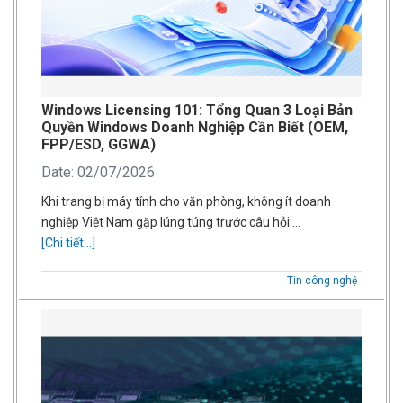
Windows Licensing 101: Tổng Quan 3 Loại Bản
Quyền Windows Doanh Nghiệp Cần Biết (OEM,
FPP/ESD, GGWA)
Date: 02/07/2026
Khi trang bị máy tính cho văn phòng, không ít doanh
nghiệp Việt Nam gặp lúng túng trước câu hỏi:…
[Chi tiết...]
Tin công nghệ