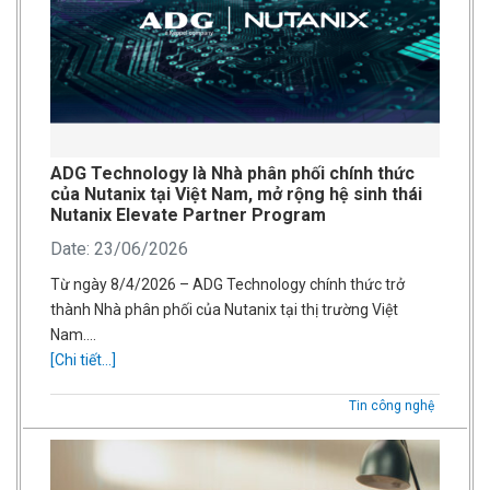
ADG Technology là Nhà phân phối chính thức
của Nutanix tại Việt Nam, mở rộng hệ sinh thái
Nutanix Elevate Partner Program
Date: 23/06/2026
Từ ngày 8/4/2026 – ADG Technology chính thức trở
thành Nhà phân phối của Nutanix tại thị trường Việt
Nam….
[Chi tiết...]
Tin công nghệ