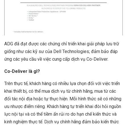
ADG đã đạt được các chứng chỉ triển khai giải pháp lưu trữ
giống như các kỹ sư của Dell Technologies; đảm bảo đáp
ứng các yêu cầu về việc cung cấp dịch vụ Co-Deliver.
Co-Deliver là gì?
Trên thực tế, khách hàng có nhiều lựa chọn đối với việc triển
khai thiết bị, có thể mua dịch vụ từ chính hãng, mua từ các
đối tác nội địa hoặc tự thực hiện. Mỗi hình thức sẽ có những
ưu nhược điểm riêng. Khách hàng tự triển khai đòi hỏi nguồn
lực nội tại và có thể tiềm ẩn rủi ro do hạn chế kiến thức và
kinh nghiệm thực tế. Dịch vụ chính hãng đảm bảo kiến thức