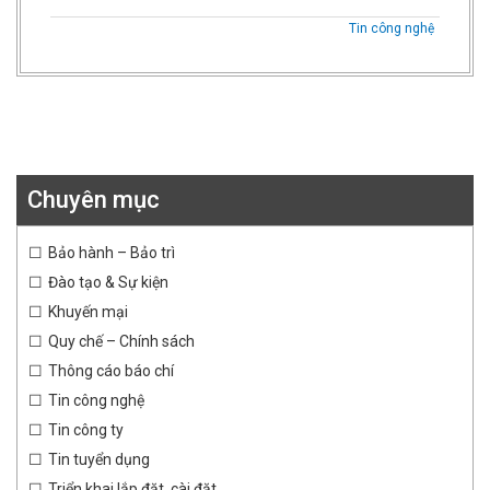
Tin công nghệ
Chuyên mục
Bảo hành – Bảo trì
Đào tạo & Sự kiện
Khuyến mại
Quy chế – Chính sách
Thông cáo báo chí
Tin công nghệ
Tin công ty
Tin tuyển dụng
Triển khai lắp đặt, cài đặt