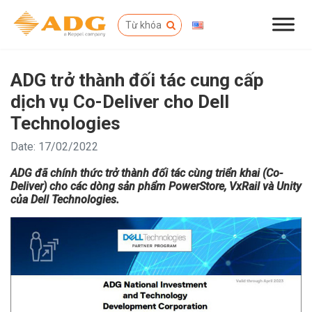
ADG trở thành đối tác cung cấp
dịch vụ Co-Deliver cho Dell
Technologies
Date: 17/02/2022
ADG đã chính thức trở thành đối tác cùng triển khai (Co-
Deliver) cho các dòng sản phẩm PowerStore, VxRail và Unity
của Dell Technologies.