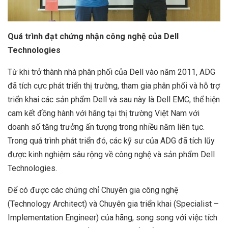
Quá trình đạt chứng nhận công nghệ của Dell
Technologies
Từ khi trở thành nhà phân phối của Dell vào năm 2011, ADG
đã tích cực phát triển thị trường, tham gia phân phối và hỗ trợ
triển khai các sản phẩm Dell và sau này là Dell EMC, thể hiện
cam kết đồng hành với hãng tại thị trường Việt Nam với
doanh số tăng trưởng ấn tượng trong nhiều năm liên tục.
Trong quá trình phát triển đó, các kỹ sư của ADG đã tích lũy
được kinh nghiệm sâu rộng về công nghệ và sản phẩm Dell
Technologies.
Để có được các chứng chỉ Chuyên gia công nghệ
(Technology Architect) và Chuyên gia triển khai (Specialist –
Implementation Engineer) của hãng, song song với việc tích