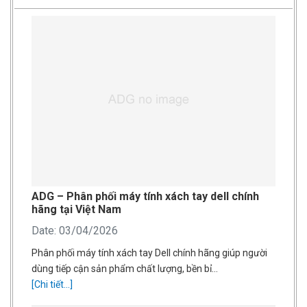
ADG – Phân phối máy tính xách tay dell chính
hãng tại Việt Nam
Date: 03/04/2026
Phân phối máy tính xách tay Dell chính hãng giúp người
dùng tiếp cận sản phẩm chất lượng, bền bỉ…
[Chi tiết...]