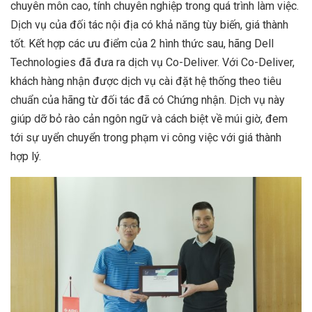
chuyên môn cao, tính chuyên nghiệp trong quá trình làm việc.
Dịch vụ của đối tác nội địa có khả năng tùy biến, giá thành
tốt. Kết hợp các ưu điểm của 2 hình thức sau, hãng Dell
Technologies đã đưa ra dịch vụ Co-Deliver. Với Co-Deliver,
khách hàng nhận được dịch vụ cài đặt hệ thống theo tiêu
chuẩn của hãng từ đối tác đã có Chứng nhận. Dịch vụ này
giúp dỡ bỏ rào cản ngôn ngữ và cách biệt về múi giờ, đem
tới sự uyển chuyển trong phạm vi công việc với giá thành
hợp lý.