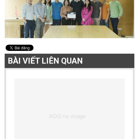
BÀI VIẾT LIÊN QUAN