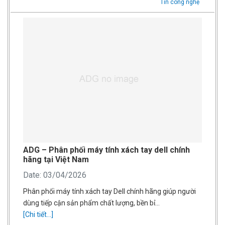
Tin công nghệ
ADG – Phân phối máy tính xách tay dell chính
hãng tại Việt Nam
Date: 03/04/2026
Phân phối máy tính xách tay Dell chính hãng giúp người
dùng tiếp cận sản phẩm chất lượng, bền bỉ…
[Chi tiết...]