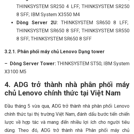
THINKSYSTEM SR250 4 LFF; THINKSYSTEM SR250
8 SFF; IBM System X3550 M4
Dòng Server 2U:
THINKSYSTEM SR650 8 LFF;
THINKSYSTEM SR650 8 SFF; THINKSYSTEM SR550
8 SFF; THINKSYSTEM SR650 8 SFF
3.2.1. Phân phối máy chủ Lenovo Dạng tower
– Dòng Server Tower:
THINKSYSTEM ST50; IBM System
X3100 M5
4. ADG trở thành nhà phân phối máy
chủ Lenovo chính thức tại Việt Nam
Đầu tháng 5 vừa qua, ADG trở thành nhà phân phối Lenovo
chính thức tại thị trường Việt Nam, đánh dấu bước tiến chiến
lược về hợp tác và mang đến nhiều lợi ích cho người tiêu
dùng. Theo đó, ADG trở thành nhà Phân phối máy chủ