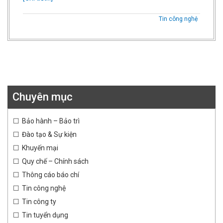
Tin công nghệ
Chuyên mục
Bảo hành – Bảo trì
Đào tạo & Sự kiện
Khuyến mại
Quy chế – Chính sách
Thông cáo báo chí
Tin công nghệ
Tin công ty
Tin tuyển dụng