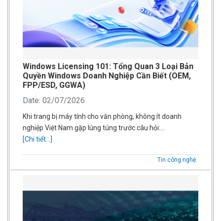
Windows Licensing 101: Tổng Quan 3 Loại Bản
Quyền Windows Doanh Nghiệp Cần Biết (OEM,
FPP/ESD, GGWA)
Date: 02/07/2026
Khi trang bị máy tính cho văn phòng, không ít doanh
nghiệp Việt Nam gặp lúng túng trước câu hỏi:…
[Chi tiết...]
Tin công nghệ