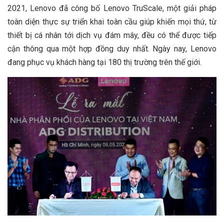
2021, Lenovo đã công bố Lenovo TruScale, một giải pháp
toàn diện thực sự triển khai toàn cầu giúp khiến mọi thứ, từ
thiết bị cá nhân tới dịch vụ đám mây, đều có thể được tiếp
cận thông qua một hợp đồng duy nhất. Ngày nay, Lenovo
đang phục vụ khách hàng tại 180 thị trường trên thế giới.