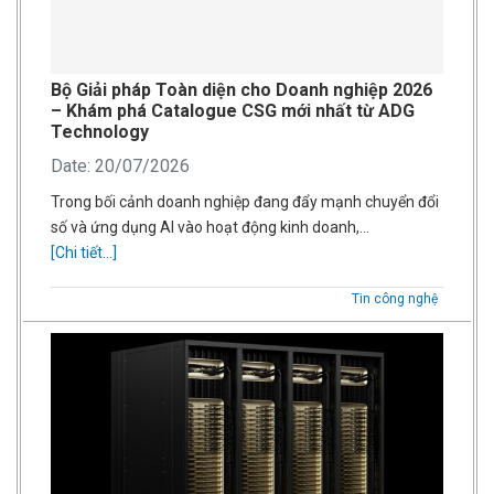
Bộ Giải pháp Toàn diện cho Doanh nghiệp 2026
– Khám phá Catalogue CSG mới nhất từ ADG
Technology
Date: 20/07/2026
Trong bối cảnh doanh nghiệp đang đẩy mạnh chuyển đổi
số và ứng dụng AI vào hoạt động kinh doanh,…
[Chi tiết...]
Tin công nghệ