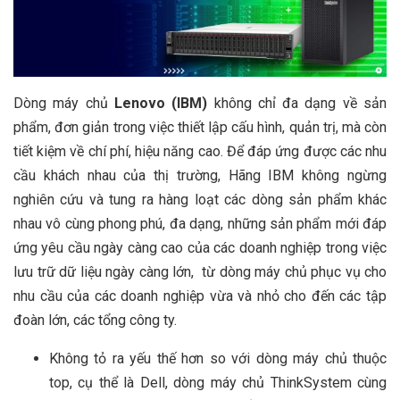
Dòng máy chủ
Lenovo (
IBM)
không chỉ đa dạng về sản
phẩm, đơn giản trong việc thiết lập cấu hình, quản trị, mà còn
tiết kiệm về chí phí, hiệu năng cao. Để đáp ứng được các nhu
cầu khách nhau của thị trường, Hãng IBM không ngừng
nghiên cứu và tung ra hàng loạt các dòng sản phẩm khác
nhau vô cùng phong phú, đa dạng, những sản phẩm mới đáp
ứng yêu cầu ngày càng cao của các doanh nghiệp trong việc
lưu trữ dữ liệu ngày càng lớn, từ dòng máy chủ phục vụ cho
nhu cầu của các doanh nghiệp vừa và nhỏ cho đến các tập
đoàn lớn, các tổng công ty.
Không tỏ ra yếu thế hơn so với dòng máy chủ thuộc
top, cụ thể là Dell, dòng máy chủ ThinkSystem cùng