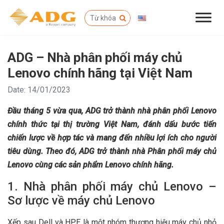
ADG – Nhà phân phối máy chủ
Lenovo chính hãng tại Việt Nam
Date: 14/01/2023
Đầu tháng 5 vừa qua, ADG trở thành nhà phân phối Lenovo
chính thức tại thị trường Việt Nam, đánh dấu bước tiến
chiến lược về hợp tác và mang đến nhiều lợi ích cho người
tiêu dùng. Theo đó, ADG trở thành nhà Phân phối máy chủ
Lenovo cùng các sản phẩm Lenovo chính hãng.
1. Nhà phân phối máy chủ Lenovo –
Sơ lược về máy chủ Lenovo
Xếp sau Dell và HPE là một nhóm thương hiệu máy chủ nhỏ