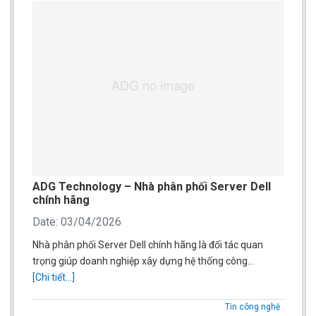
ADG Technology – Nhà phân phối Server Dell
chính hãng
Date: 03/04/2026
Nhà phân phối Server Dell chính hãng là đối tác quan
trọng giúp doanh nghiệp xây dựng hệ thống công…
[Chi tiết...]
Tin công nghệ