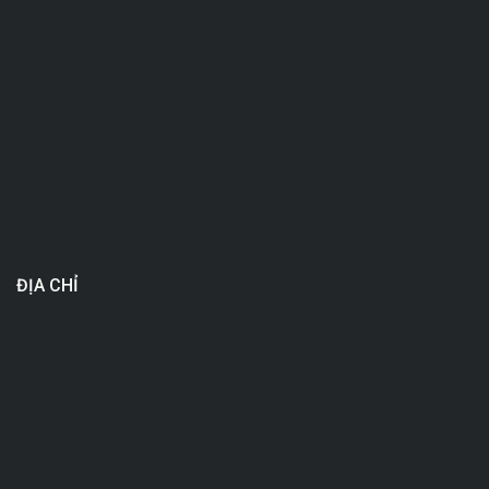
ĐỊA CHỈ