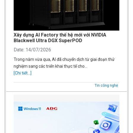
Xây dựng AI Factory thế hệ mới với NVIDIA
Blackwell Ultra DGX SuperPOD
Date: 14/07/2026
Trong năm vừa qua, AI đã chuyển dịch từ giai đoạn thử
nghiệm sang các triển khai thực tế cho…
[Chi tiết...]
Tin công nghệ