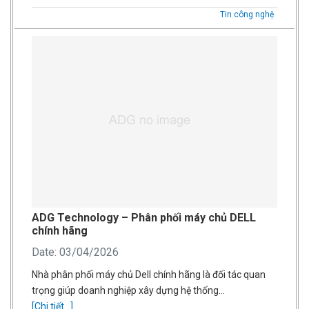
Tin công nghệ
ADG Technology – Phân phối máy chủ DELL
chính hãng
Date: 03/04/2026
Nhà phân phối máy chủ Dell chính hãng là đối tác quan
trọng giúp doanh nghiệp xây dựng hệ thống…
[Chi tiết...]