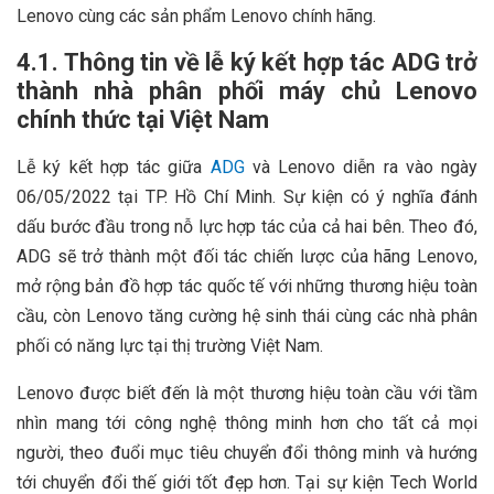
Lenovo cùng các sản phẩm Lenovo chính hãng.
4.1. Thông tin về lễ ký kết hợp tác ADG trở
thành nhà phân phối máy chủ Lenovo
chính thức tại Việt Nam
Lễ ký kết hợp tác giữa
ADG
và Lenovo diễn ra vào ngày
06/05/2022 tại TP. Hồ Chí Minh. Sự kiện có ý nghĩa đánh
dấu bước đầu trong nỗ lực hợp tác của cả hai bên. Theo đó,
ADG sẽ trở thành một đối tác chiến lược của hãng Lenovo,
mở rộng bản đồ hợp tác quốc tế với những thương hiệu toàn
cầu, còn Lenovo tăng cường hệ sinh thái cùng các nhà phân
phối có năng lực tại thị trường Việt Nam.
Lenovo được biết đến là một thương hiệu toàn cầu với tầm
nhìn mang tới công nghệ thông minh hơn cho tất cả mọi
người, theo đuổi mục tiêu chuyển đổi thông minh và hướng
tới chuyển đổi thế giới tốt đẹp hơn. Tại sự kiện Tech World