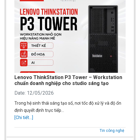
Lenovo ThinkStation P3 Tower – Workstation
chuẩn doanh nghiệp cho studio sáng tạo
Date: 12/05/2026
Trong hệ sinh thái sáng tạo số, nơi tốc độ xử lý và độ ổn
định quyết định trực tiếp…
[Chi tiết...]
Tin công nghệ