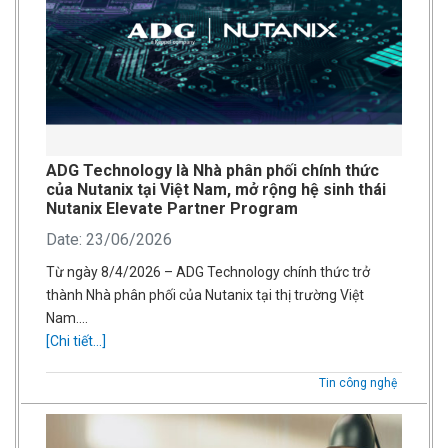
ADG Technology là Nhà phân phối chính thức
của Nutanix tại Việt Nam, mở rộng hệ sinh thái
Nutanix Elevate Partner Program
Date: 23/06/2026
Từ ngày 8/4/2026 – ADG Technology chính thức trở
thành Nhà phân phối của Nutanix tại thị trường Việt
Nam….
[Chi tiết...]
Tin công nghệ