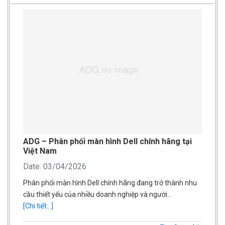
ADG – Phân phối màn hình Dell chính hãng tại
Việt Nam
Date: 03/04/2026
Phân phối màn hình Dell chính hãng đang trở thành nhu
cầu thiết yếu của nhiều doanh nghiệp và người…
[Chi tiết...]