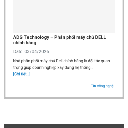
ADG Technology – Phân phối máy chủ DELL
chính hãng
Date: 03/04/2026
Nhà phân phối máy chủ Dell chính hãng là đối tác quan
trọng giúp doanh nghiệp xây dựng hệ thống…
[Chi tiết...]
Tin công nghệ