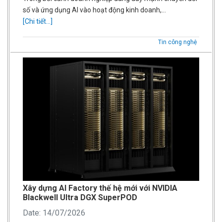
số và ứng dụng AI vào hoạt động kinh doanh,…
[Chi tiết...]
Tin công nghệ
Xây dựng AI Factory thế hệ mới với NVIDIA
Blackwell Ultra DGX SuperPOD
Date: 14/07/2026