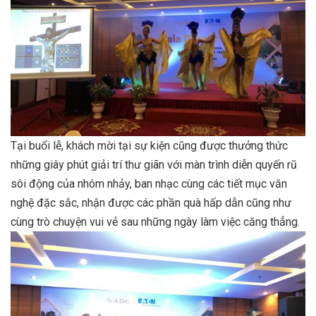
Tại buổi lễ, khách mời tại sự kiện cũng được thưởng thức
những giây phút giải trí thư giãn với màn trình diễn quyến rũ
sôi động của nhóm nhảy, ban nhạc cùng các tiết mục văn
nghệ đặc sắc, nhận được các phần quà hấp dẫn cũng như
cùng trò chuyện vui vẻ sau những ngày làm việc căng thẳng.