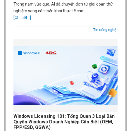
Trong năm vừa qua, AI đã chuyển dịch từ giai đoạn thử
nghiệm sang các triển khai thực tế cho…
[Chi tiết...]
Tin công nghệ
Windows Licensing 101: Tổng Quan 3 Loại Bản
Quyền Windows Doanh Nghiệp Cần Biết (OEM,
FPP/ESD, GGWA)