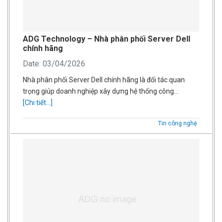
ADG Technology – Nhà phân phối Server Dell
chính hãng
Date: 03/04/2026
Nhà phân phối Server Dell chính hãng là đối tác quan
trọng giúp doanh nghiệp xây dựng hệ thống công…
[Chi tiết...]
Tin công nghệ