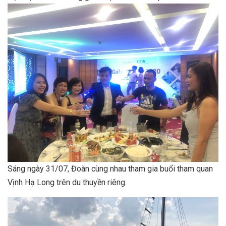
Sáng ngày 31/07, Đoàn cùng nhau tham gia buổi tham quan
Vịnh Hạ Long trên du thuyền riêng.