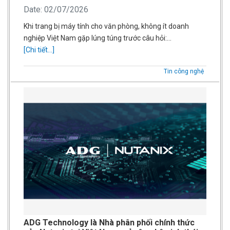
Date: 02/07/2026
Khi trang bị máy tính cho văn phòng, không ít doanh
nghiệp Việt Nam gặp lúng túng trước câu hỏi:…
[Chi tiết...]
Tin công nghệ
ADG Technology là Nhà phân phối chính thức