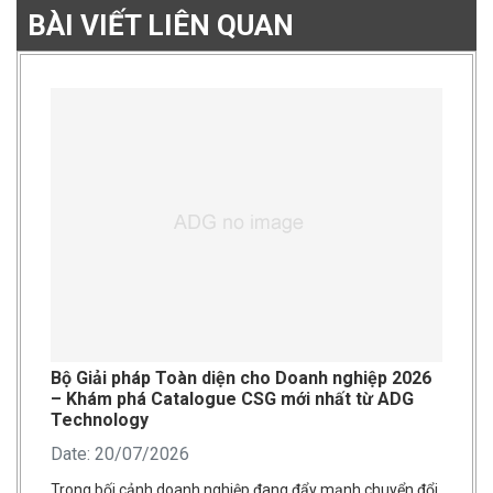
BÀI VIẾT LIÊN QUAN
Bộ Giải pháp Toàn diện cho Doanh nghiệp 2026
– Khám phá Catalogue CSG mới nhất từ ADG
Technology
Date: 20/07/2026
Trong bối cảnh doanh nghiệp đang đẩy mạnh chuyển đổi