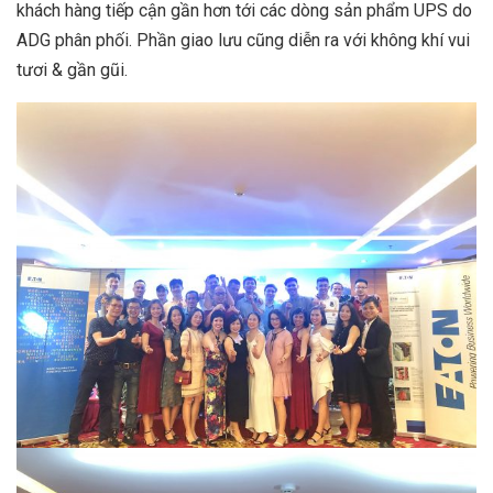
khách hàng tiếp cận gần hơn tới các dòng sản phẩm UPS do
ADG phân phối. Phần giao lưu cũng diễn ra với không khí vui
tươi & gần gũi.