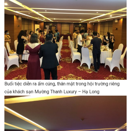
Buổi tiệc diễn ra ấm cúng, thân mật trong hội trường riêng
của khách sạn Mường Thanh Luxury – Hạ Long