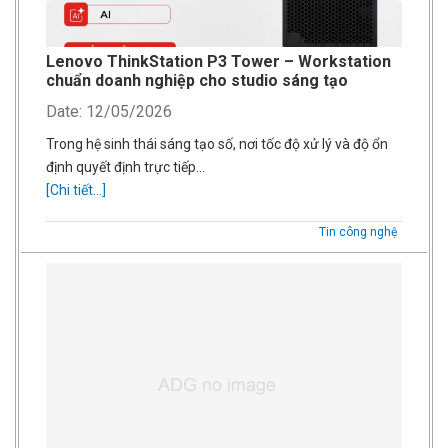
Lenovo ThinkStation P3 Tower – Workstation
chuẩn doanh nghiệp cho studio sáng tạo
Date: 12/05/2026
Trong hệ sinh thái sáng tạo số, nơi tốc độ xử lý và độ ổn
định quyết định trực tiếp…
[Chi tiết...]
Tin công nghệ