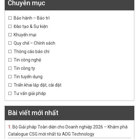
Chuyên mục
Bảo hành – Bảo trì
Đào tạo & Sự kiện
Khuyến mại
Quy chế – Chính sách
Thông cáo báo chí
Tin công nghệ
Tin công ty
Tin tuyển dụng
Triển khai lắp đặt, cài đặt
Tư vấn giải pháp
Bài viết mới nhất
Bộ Giải pháp Toàn diện cho Doanh nghiệp 2026 – Khám phá
Catalogue CSG mới nhất từ ADG Technology