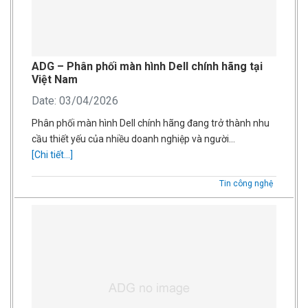
ADG – Phân phối màn hình Dell chính hãng tại
Việt Nam
Date: 03/04/2026
Phân phối màn hình Dell chính hãng đang trở thành nhu
cầu thiết yếu của nhiều doanh nghiệp và người…
[Chi tiết...]
Tin công nghệ