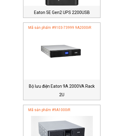
Eaton 5E Gen2 UPS 2200USB
Mã sản phẩm #
9103-73999 9A2000iR
Bộ lưu điện Eaton 9A 2000VA Rack
2U
Mã sản phẩm #
9A1000iR