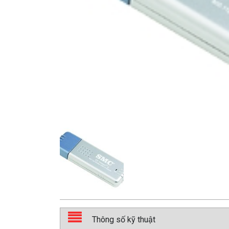
Thông số kỹ thuật