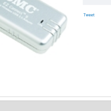
Tweet