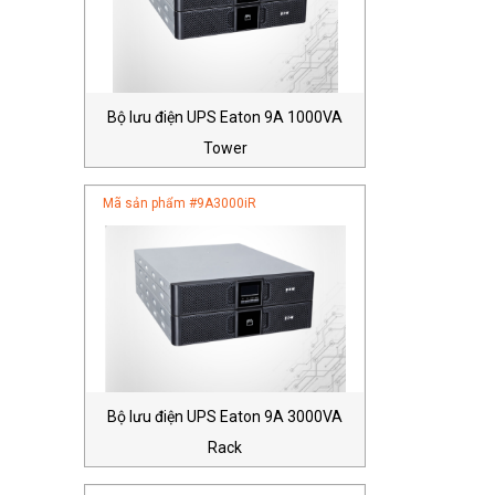
Bộ lưu điện UPS Eaton 9A 1000VA
Tower
Mã sản phẩm #
9A3000iR
Bộ lưu điện UPS Eaton 9A 3000VA
Rack