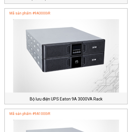
Mã sản phẩm #
9A3000iR
Bộ lưu điện UPS Eaton 9A 3000VA Rack
Mã sản phẩm #
9A1000iR