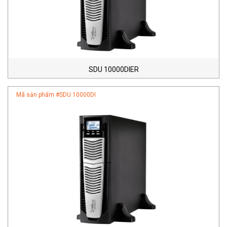
SDU 10000DIER
Mã sản phẩm #
SDU 10000DI