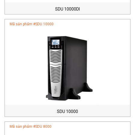
SDU 10000DI
Mã sản phẩm #
SDU 10000
SDU 10000
Mã sản phẩm #
SDU 8000