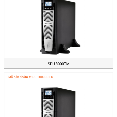
SDU 8000TM
Mã sản phẩm #
SDU 10000DIER