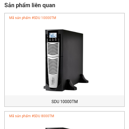
Sản phẩm liên quan
Mã sản phẩm #
SDU 10000TM
SDU 10000TM
Mã sản phẩm #
SDU 8000TM