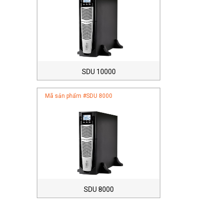
SDU 10000
Mã sản phẩm #
SDU 8000
SDU 8000