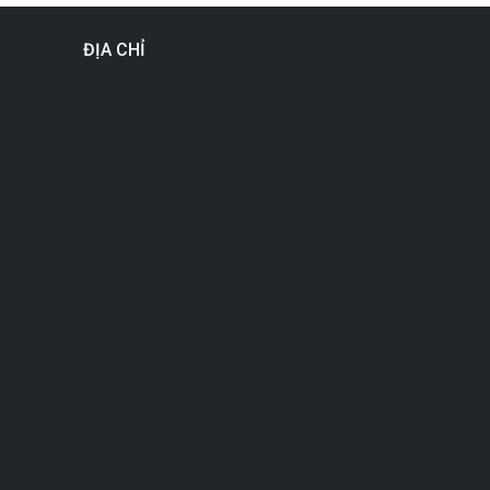
ĐỊA CHỈ