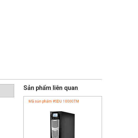
Sản phẩm liên quan
Mã sản phẩm #
SDU 10000TM