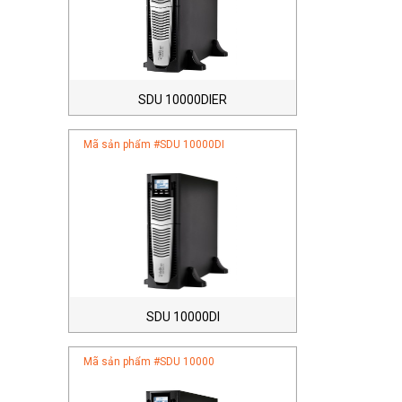
SDU 10000DIER
Mã sản phẩm #
SDU 10000DI
SDU 10000DI
Mã sản phẩm #
SDU 10000