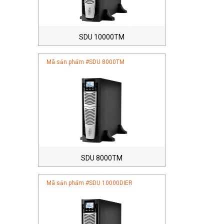
SDU 10000TM
Mã sản phẩm #
SDU 8000TM
SDU 8000TM
Mã sản phẩm #
SDU 10000DIER