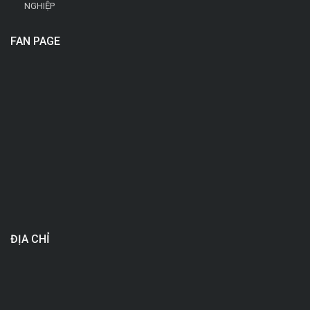
NGHIỆP
FAN PAGE
ĐỊA CHỈ