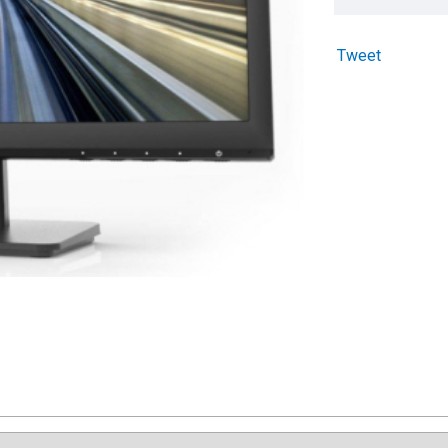
Tweet