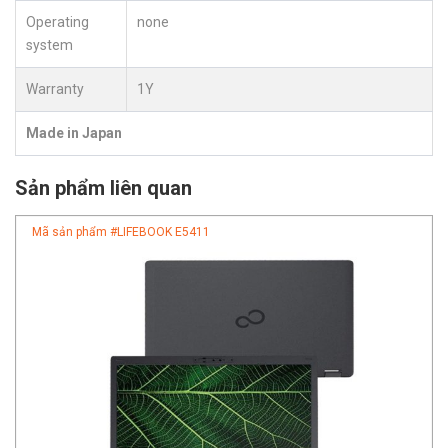
Operating
none
system
Warranty
1Y
Made in Japan
Sản phẩm liên quan
Mã sản phẩm #
LIFEBOOK E5411