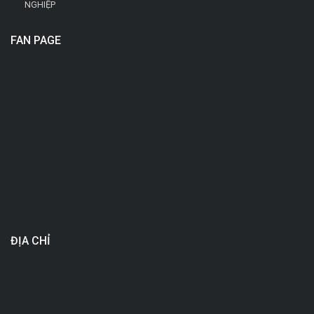
NGHIỆP
FAN PAGE
ĐỊA CHỈ