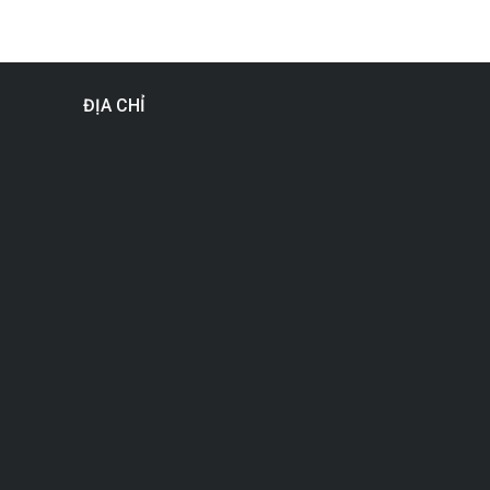
ĐỊA CHỈ