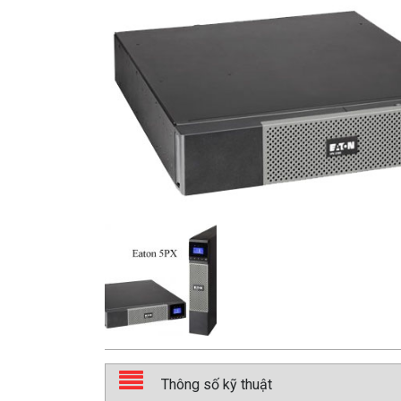
Thông số kỹ thuật