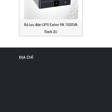
Bộ lưu điện UPS Eaton 9A 1000VA
Rack 2U
ĐỊA CHỈ