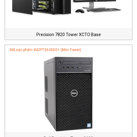
Precision 7820 Tower XCTO Base
Mã sản phẩm #
42PT3630D01 (Mini Tower)