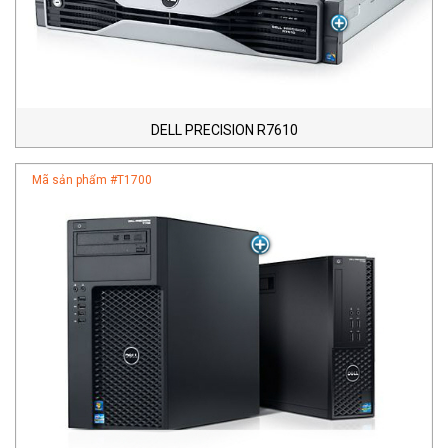
DELL PRECISION R7610
Mã sản phẩm #
T1700