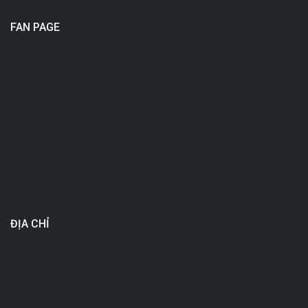
FAN PAGE
ĐỊA CHỈ