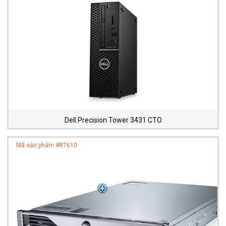
Dell Precision Tower 3431 CTO
Mã sản phẩm #
R7610