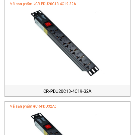
Mã sản phẩm #
CR-PDU20C13-4C19-32A
CR-PDU20C13-4C19-32A
Mã sản phẩm #
CR-PDU32A6