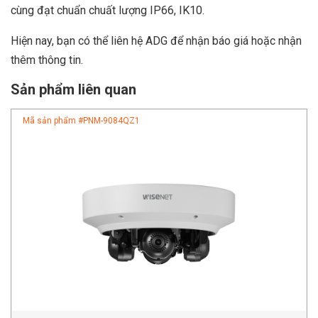
cùng đạt chuẩn chuất lượng IP66, IK10.
Hiện nay, bạn có thể liên hệ ADG để nhận báo giá hoặc nhận
thêm thông tin.
Sản phẩm liên quan
Mã sản phẩm #
PNM-9084QZ1