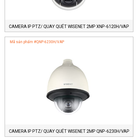
CAMERA IP PTZ/ QUAY QUÉT WISENET 2MP XNP-6120H/VAP
Mã sản phẩm #
QNP-6230H/VAP
CAMERA IP PTZ/ QUAY QUÉT WISENET 2MP QNP-6230H/VAP