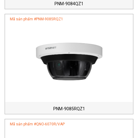
PNM-9084QZ1
Mã sản phẩm #
PNM-9085RQZ1
PNM-9085RQZ1
Mã sản phẩm #
QNO-6070R/VAP