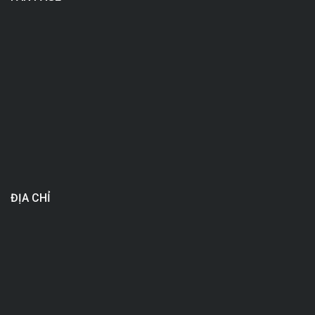
ĐỊA CHỈ