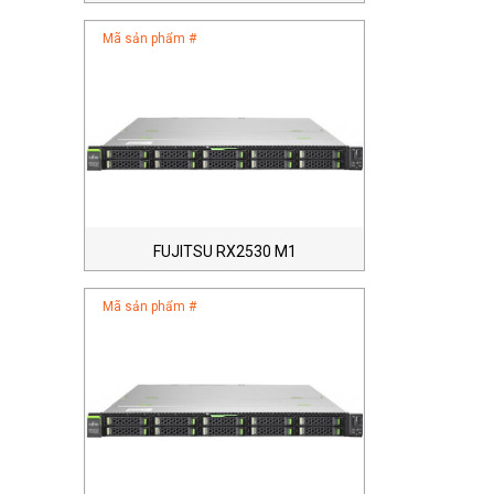
Mã sản phẩm #
FUJITSU RX2530 M1
Mã sản phẩm #