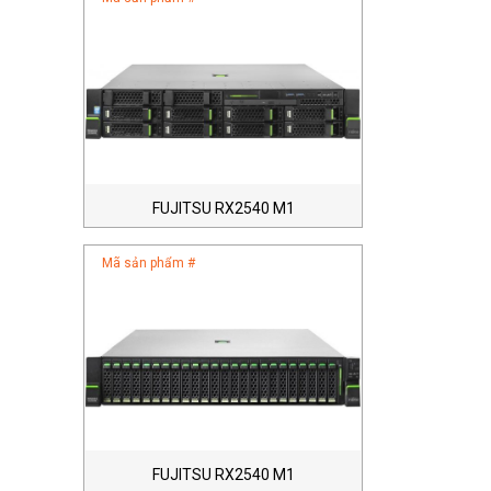
FUJITSU RX2540 M1
Mã sản phẩm #
FUJITSU RX2540 M1