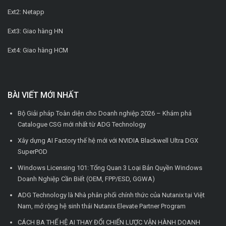
Ext2: Netapp
Ext3: Giao hàng HN
Ext4: Giao hàng HCM
BÀI VIẾT MỚI NHẤT
Bộ Giải pháp Toàn diện cho Doanh nghiệp 2026 – Khám phá
Catalogue CSG mới nhất từ ADG Technology
Xây dựng AI Factory thế hệ mới với NVIDIA Blackwell Ultra DGX
SuperPOD
Windows Licensing 101: Tổng Quan 3 Loại Bản Quyền Windows
Doanh Nghiệp Cần Biết (OEM, FPP/ESD, GGWA)
ADG Technology là Nhà phân phối chính thức của Nutanix tại Việt
Nam, mở rộng hệ sinh thái Nutanix Elevate Partner Program
CÁCH BA THẾ HỆ AI THAY ĐỔI CHIẾN LƯỢC VẬN HÀNH DOANH