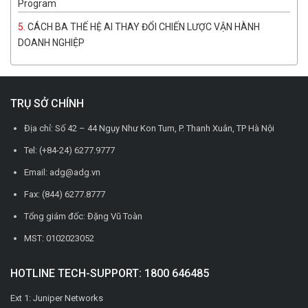
Program
CÁCH BA THẾ HỆ AI THAY ĐỔI CHIẾN LƯỢC VẬN HÀNH
DOANH NGHIỆP
TRỤ SỞ CHÍNH
Địa chỉ: Số 42 – 44 Ngụy Như Kon Tum, P. Thanh Xuân, TP Hà Nội
Tel: (+84-24) 6277.9777
Email: adg@adg.vn
Fax: (844) 6277.8777
Tổng giám đốc: Đặng Vũ Toàn
MST: 0102023052
HOTLINE TECH-SUPPORT: 1800 646485
Ext 1: Juniper Networks