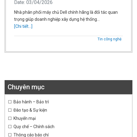
Date: 03/04/2026
Nhà phân phối máy chủ Dell chính hãng là đối tác quan
trọng giúp doanh nghiệp xây dựng hệ thống…
[Chi tiết...]
Tin công nghệ
Chuyên mục
Bảo hành – Bảo trì
Đào tạo & Sự kiện
Khuyến mại
Quy chế – Chính sách
Thông cáo báo chí