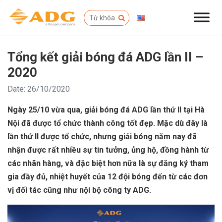
Tổng kết giải bóng đá ADG lần II –
2020
Date: 26/10/2020
Ngày 25/10 vừa qua, giải bóng đá ADG lần thứ II tại Hà
Nội đã được tổ chức thành công tốt đẹp. Mặc dù đây là
lần thứ II được tổ chức, nhưng giải bóng năm nay đã
nhận được rất nhiều sự tin tưởng, ủng hộ, đồng hành từ
các nhãn hàng, và đặc biệt hơn nữa là sự đăng ký tham
gia đầy đủ, nhiệt huyết của 12 đội bóng đến từ các đơn
vị đối tác cũng như nội bộ công ty ADG.