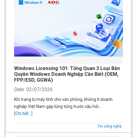
Windows Licensing 101: Tổng Quan 3 Loại Bản
Quyền Windows Doanh Nghiệp Cần Biết (OEM,
FPP/ESD, GGWA)
Date: 02/07/2026
Khi trang bị máy tính cho văn phòng, không ít doanh
nghiệp Việt Nam gặp lúng túng trước câu hỏi:…
[Chi tiết...]
Tin công nghệ