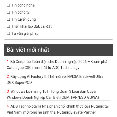
Tin công nghệ
Tin công ty
Tin tuyển dụng
Triển khai lắp đặt, cài đặt
Tư vấn giải pháp
Bài viết mới nhất
Bộ Giải pháp Toàn diện cho Doanh nghiệp 2026 – Khám phá
Catalogue CSG mới nhất từ ADG Technology
Xây dựng AI Factory thế hệ mới với NVIDIA Blackwell Ultra
DGX SuperPOD
Windows Licensing 101: Tổng Quan 3 Loại Bản Quyền
Windows Doanh Nghiệp Cần Biết (OEM, FPP/ESD, GGWA)
ADG Technology là Nhà phân phối chính thức của Nutanix tại
Việt Nam, mở rộng hệ sinh thái Nutanix Elevate Partner