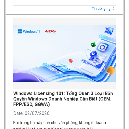
Tin công nghệ
Windows Licensing 101: Tổng Quan 3 Loại Bản
Quyền Windows Doanh Nghiệp Cần Biết (OEM,
FPP/ESD, GGWA)
Date: 02/07/2026
Khi trang bị máy tính cho văn phòng, không ít doanh