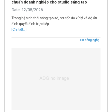
chuẩn doanh nghiệp cho studio sáng tạo
Date: 12/05/2026
Trong hệ sinh thái sáng tạo số, nơi tốc độ xử lý và độ ổn
định quyết định trực tiếp…
[Chi tiết...]
Tin công nghệ