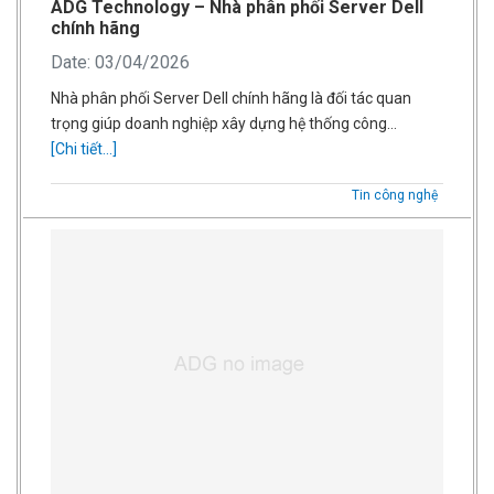
ADG Technology – Nhà phân phối Server Dell
chính hãng
Date: 03/04/2026
Nhà phân phối Server Dell chính hãng là đối tác quan
trọng giúp doanh nghiệp xây dựng hệ thống công…
[Chi tiết...]
Tin công nghệ