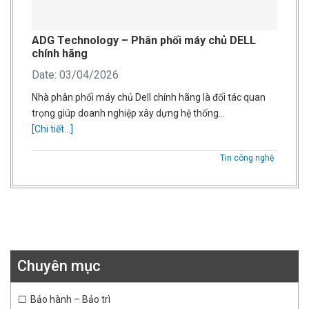
ADG Technology – Phân phối máy chủ DELL
chính hãng
Date: 03/04/2026
Nhà phân phối máy chủ Dell chính hãng là đối tác quan
trọng giúp doanh nghiệp xây dựng hệ thống…
[Chi tiết...]
Tin công nghệ
Chuyên mục
Bảo hành – Bảo trì