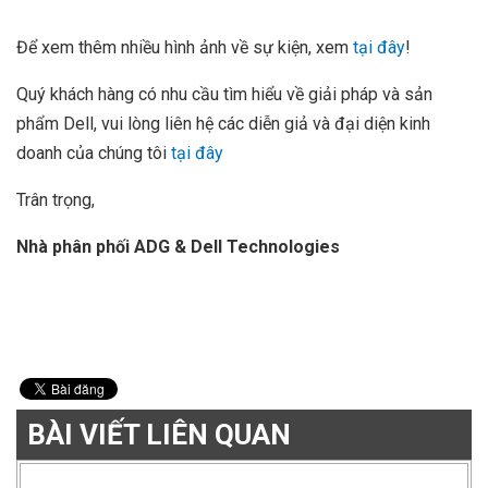
Để xem thêm nhiều hình ảnh về sự kiện, xem
tại đây
!
Quý khách hàng có nhu cầu tìm hiểu về giải pháp và sản
phẩm Dell, vui lòng liên hệ các diễn giả và đại diện kinh
doanh của chúng tôi
tại đây
Trân trọng,
Nhà phân phối ADG & Dell Technologies
BÀI VIẾT LIÊN QUAN