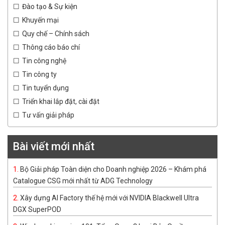
Đào tạo & Sự kiện
Khuyến mại
Quy chế – Chính sách
Thông cáo báo chí
Tin công nghệ
Tin công ty
Tin tuyển dụng
Triển khai lắp đặt, cài đặt
Tư vấn giải pháp
Bài viết mới nhất
Bộ Giải pháp Toàn diện cho Doanh nghiệp 2026 – Khám phá
Catalogue CSG mới nhất từ ADG Technology
Xây dựng AI Factory thế hệ mới với NVIDIA Blackwell Ultra
DGX SuperPOD