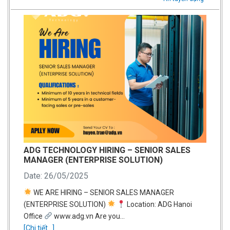
ADG TECHNOLOGY HIRING – SENIOR SALES
MANAGER (ENTERPRISE SOLUTION)
Date: 26/05/2025
WE ARE HIRING – SENIOR SALES MANAGER
(ENTERPRISE SOLUTION)
Location: ADG Hanoi
Office
www.adg.vn Are you…
[Chi tiết...]