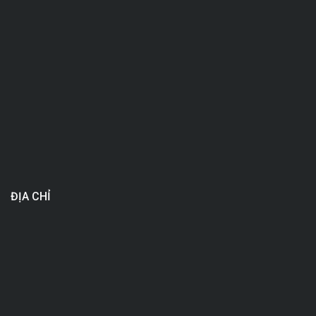
ĐỊA CHỈ