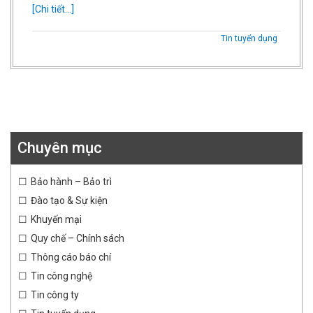
[Chi tiết...]
Tin tuyển dụng
Chuyên mục
Bảo hành – Bảo trì
Đào tạo & Sự kiện
Khuyến mại
Quy chế – Chính sách
Thông cáo báo chí
Tin công nghệ
Tin công ty