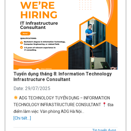
Tuyển dụng tháng 8: Information Technology
Infrastructure Consultant
Date: 29/07/2025
ADG TECHNOLOGY TUYỂN DỤNG – INFORMATION
TECHNOLOGY INFRASTRUCTURE CONSULTANT
Địa
điểm làm việc: Văn phòng ADG Hà Nội…
[Chi tiết...]
Tin tuyển dụng