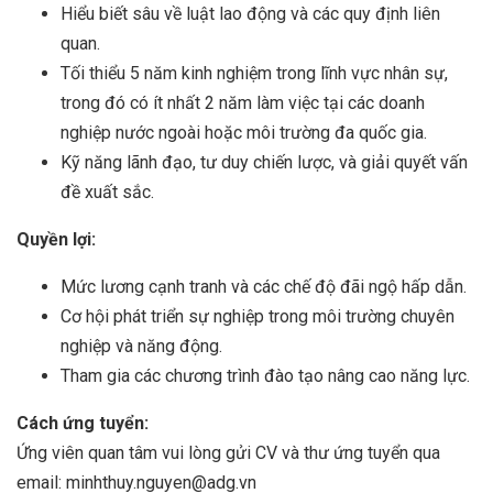
Hiểu biết sâu về luật lao động và các quy định liên
quan.
Tối thiểu 5 năm kinh nghiệm trong lĩnh vực nhân sự,
trong đó có ít nhất 2 năm làm việc tại các doanh
nghiệp nước ngoài hoặc môi trường đa quốc gia.
Kỹ năng lãnh đạo, tư duy chiến lược, và giải quyết vấn
đề xuất sắc.
Quyền lợi:
Mức lương cạnh tranh và các chế độ đãi ngộ hấp dẫn.
Cơ hội phát triển sự nghiệp trong môi trường chuyên
nghiệp và năng động.
Tham gia các chương trình đào tạo nâng cao năng lực.
Cách ứng tuyển:
Ứng viên quan tâm vui lòng gửi CV và thư ứng tuyển qua
email: minhthuy.nguyen@adg.vn