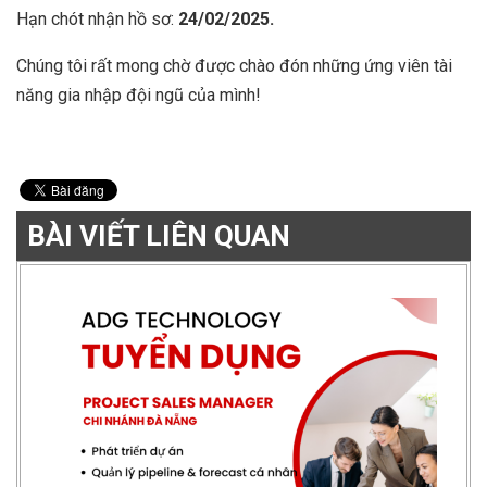
Hạn chót nhận hồ sơ:
24/02/2025.
Chúng tôi rất mong chờ được chào đón những ứng viên tài
năng gia nhập đội ngũ của mình!
BÀI VIẾT LIÊN QUAN