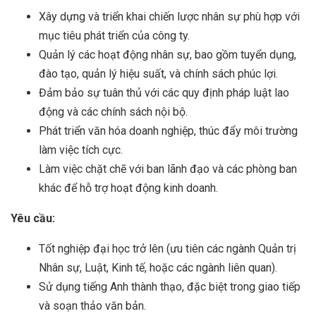
Xây dựng và triển khai chiến lược nhân sự phù hợp với
mục tiêu phát triển của công ty.
Quản lý các hoạt động nhân sự, bao gồm tuyển dụng,
đào tạo, quản lý hiệu suất, và chính sách phúc lợi.
Đảm bảo sự tuân thủ với các quy định pháp luật lao
động và các chính sách nội bộ.
Phát triển văn hóa doanh nghiệp, thúc đẩy môi trường
làm việc tích cực.
Làm việc chặt chẽ với ban lãnh đạo và các phòng ban
khác để hỗ trợ hoạt động kinh doanh.
Yêu cầu:
Tốt nghiệp đại học trở lên (ưu tiên các ngành Quản trị
Nhân sự, Luật, Kinh tế, hoặc các ngành liên quan).
Sử dụng tiếng Anh thành thạo, đặc biệt trong giao tiếp
và soạn thảo văn bản.