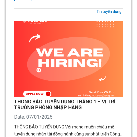
Tin tuyển dụng
THÔNG BÁO TUYỂN DỤNG THÁNG 1 – VỊ TRÍ
TRƯỞNG PHÒNG NHẬP HÀNG
Date: 07/01/2025
THÔNG BÁO TUYỂN DỤNG Với mong muốn chiêu mộ
tuyển dụng nhân tài đồng hành cùng sự phát triển Công…