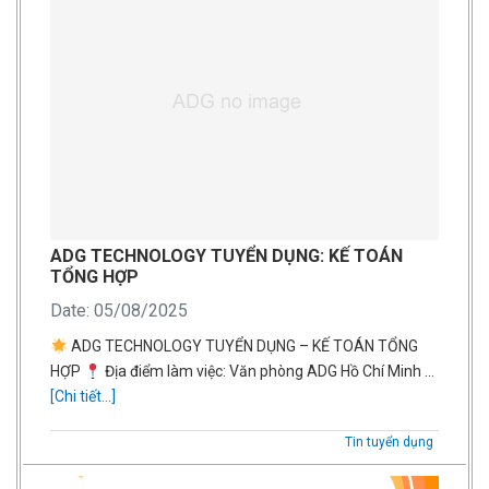
ADG TECHNOLOGY TUYỂN DỤNG: KẾ TOÁN
TỔNG HỢP
Date: 05/08/2025
ADG TECHNOLOGY TUYỂN DỤNG – KẾ TOÁN TỔNG
HỢP
Địa điểm làm việc: Văn phòng ADG Hồ Chí Minh …
[Chi tiết...]
Tin tuyển dụng