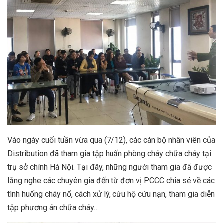
Vào ngày cuối tuần vừa qua (7/12), các cán bộ nhân viên của
Distribution đã tham gia tập huấn phòng cháy chữa cháy tại
trụ sở chính Hà Nội. Tại đây, những người tham gia đã được
lắng nghe các chuyên gia đến từ đơn vị PCCC chia sẻ về các
tình huống cháy nổ, cách xử lý, cứu hộ cứu nạn, tham gia diễn
tập phương án chữa cháy…