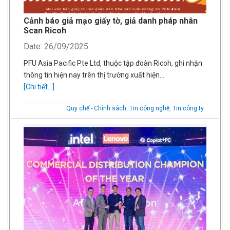
Cảnh báo giả mạo giấy tờ, giả danh pháp nhân
Scan Ricoh
Date: 26/09/2025
PFU Asia Pacific Pte Ltd, thuộc tập đoàn Ricoh, ghi nhận
thông tin hiện nay trên thị trường xuất hiện…
[Chi tiết...]
Quy chế - Chính sách
,
Tin công nghệ
,
Tin công ty