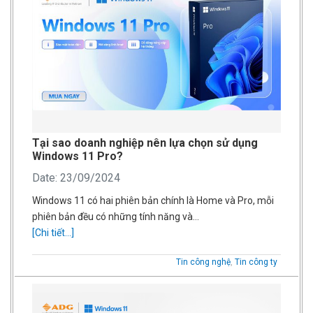
Tại sao doanh nghiệp nên lựa chọn sử dụng
Windows 11 Pro?
Date: 23/09/2024
Windows 11 có hai phiên bản chính là Home và Pro, mỗi
phiên bản đều có những tính năng và…
[Chi tiết...]
Tin công nghệ
,
Tin công ty