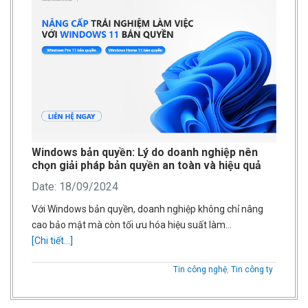
Windows bản quyền: Lý do doanh nghiệp nên
chọn giải pháp bản quyền an toàn và hiệu quả
Date: 18/09/2024
Với Windows bản quyền, doanh nghiệp không chỉ nâng
cao bảo mật mà còn tối ưu hóa hiệu suất làm…
[Chi tiết...]
Tin công nghệ
,
Tin công ty