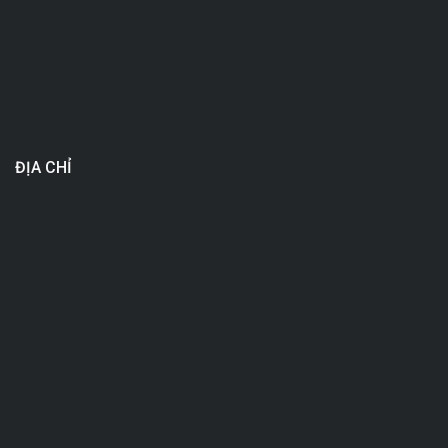
ĐỊA CHỈ