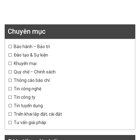
Chuyên mục
Bảo hành – Bảo trì
Đào tạo & Sự kiện
Khuyến mại
Quy chế – Chính sách
Thông cáo báo chí
Tin công nghệ
Tin công ty
Tin tuyển dụng
Triển khai lắp đặt, cài đặt
Tư vấn giải pháp